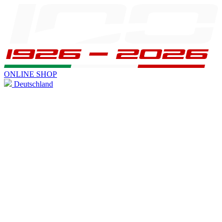
ONLINE SHOP
Deutschland