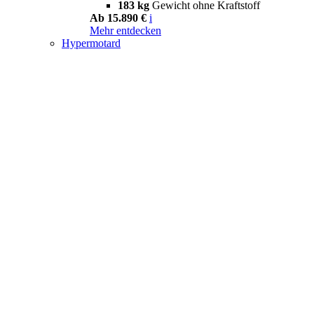
183 kg
Gewicht ohne Kraftstoff
Ab 15.890 €
i
Mehr entdecken
Hypermotard