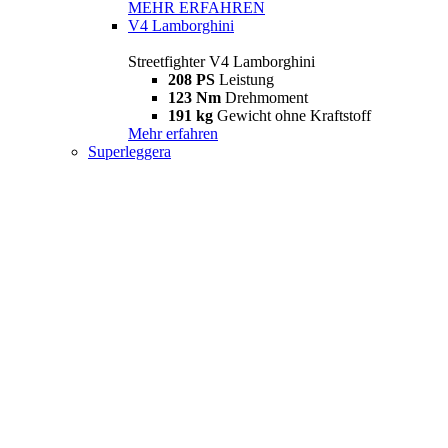
MEHR ERFAHREN
V4 Lamborghini
Streetfighter V4 Lamborghini
208 PS
Leistung
123 Nm
Drehmoment
191 kg
Gewicht ohne Kraftstoff
Mehr erfahren
Superleggera