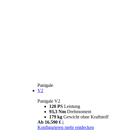
Panigale
V2
Panigale V2
120 PS
Leistung
93,3 Nm
Drehmoment
179 kg
Gewicht ohne Kraftstoff
Ab 16.590 €
i
Konfigurieren
mehr entdecken