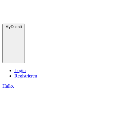
MyDucati
Login
Registrieren
Hallo,