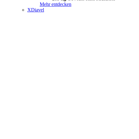
Mehr entdecken
XDiavel