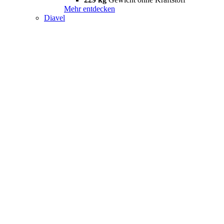
Mehr entdecken
Diavel