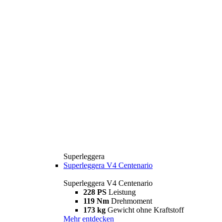
Superleggera
Superleggera V4 Centenario
Superleggera V4 Centenario
228 PS
Leistung
119 Nm
Drehmoment
173 kg
Gewicht ohne Kraftstoff
Mehr entdecken