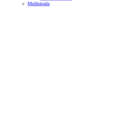
Multistrada