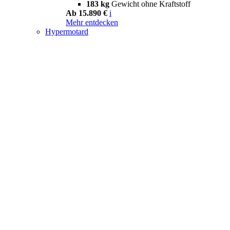
183 kg
Gewicht ohne Kraftstoff
Ab 15.890 €
i
Mehr entdecken
Hypermotard