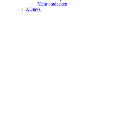
Mehr entdecken
XDiavel