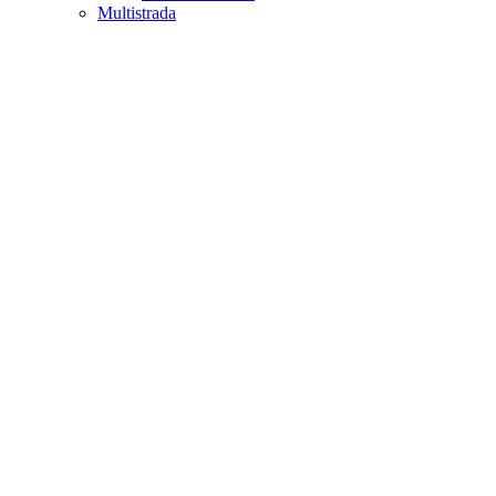
Multistrada