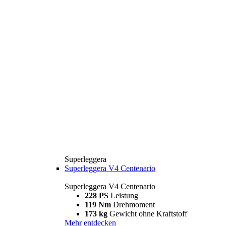
Superleggera
Superleggera V4 Centenario
Superleggera V4 Centenario
228 PS
Leistung
119 Nm
Drehmoment
173 kg
Gewicht ohne Kraftstoff
Mehr entdecken