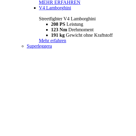
MEHR ERFAHREN
V4 Lamborghini
Streetfighter V4 Lamborghini
208 PS
Leistung
123 Nm
Drehmoment
191 kg
Gewicht ohne Kraftstoff
Mehr erfahren
Superleggera