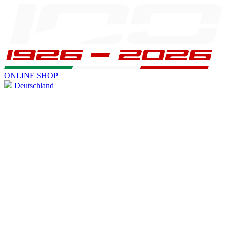
ONLINE SHOP
Deutschland