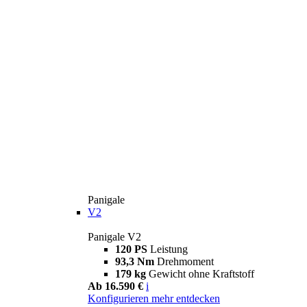
Panigale
V2
Panigale V2
120 PS
Leistung
93,3 Nm
Drehmoment
179 kg
Gewicht ohne Kraftstoff
Ab 16.590 €
i
Konfigurieren
mehr entdecken