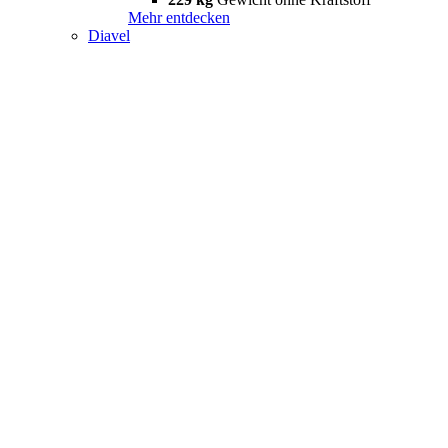
Mehr entdecken
Diavel