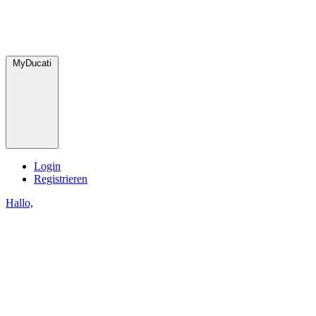
MyDucati
Login
Registrieren
Hallo,