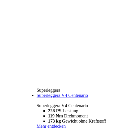
Superleggera
Superleggera V4 Centenario
Superleggera V4 Centenario
228 PS
Leistung
119 Nm
Drehmoment
173 kg
Gewicht ohne Kraftstoff
Mehr entdecken