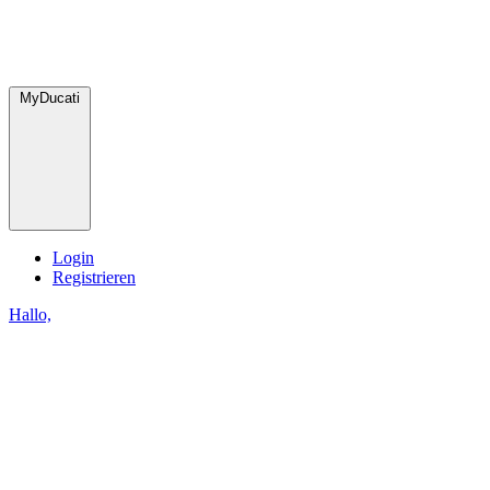
MyDucati
Login
Registrieren
Hallo,