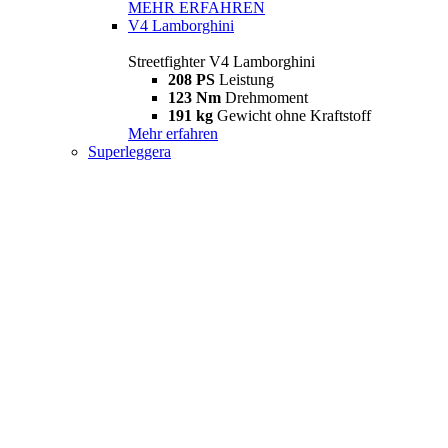
MEHR ERFAHREN
V4 Lamborghini
Streetfighter V4 Lamborghini
208 PS
Leistung
123 Nm
Drehmoment
191 kg
Gewicht ohne Kraftstoff
Mehr erfahren
Superleggera