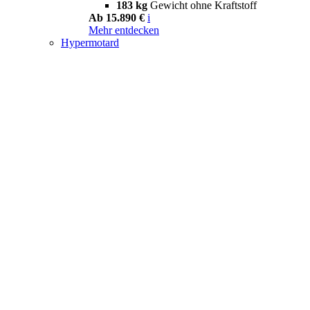
183 kg
Gewicht ohne Kraftstoff
Ab 15.890 €
i
Mehr entdecken
Hypermotard