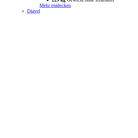
Mehr entdecken
Diavel