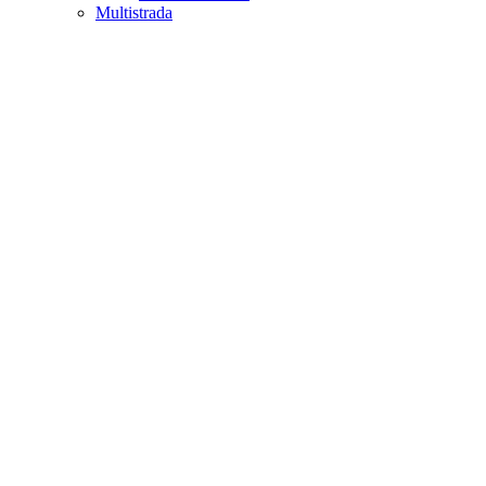
Multistrada