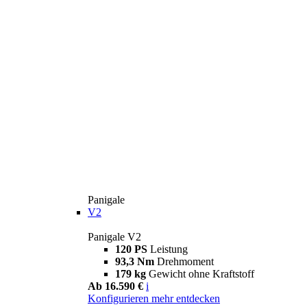
Panigale
V2
Panigale V2
120 PS
Leistung
93,3 Nm
Drehmoment
179 kg
Gewicht ohne Kraftstoff
Ab 16.590 €
i
Konfigurieren
mehr entdecken