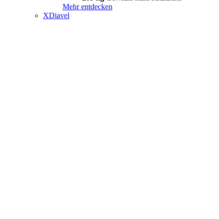
Mehr entdecken
XDiavel