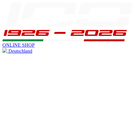
ONLINE SHOP
Deutschland