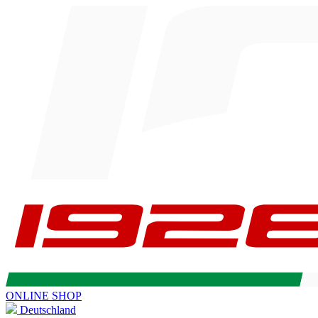
ONLINE SHOP
Deutschland