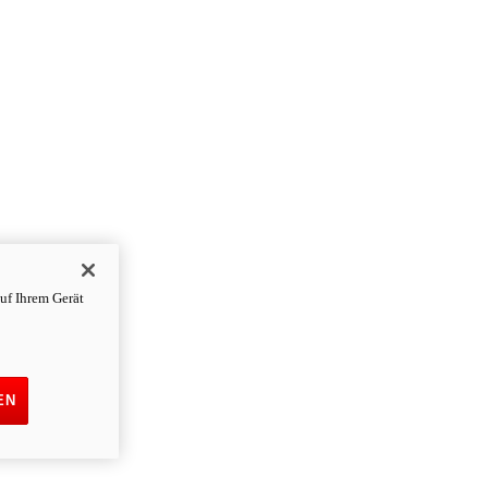
uf Ihrem Gerät
EN