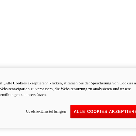
f „Alle Cookies akzeptieren“ klicken, stimmen Sie der Speicherung von Cookies a
Websitenavigation zu verbessern, die Websitenutzung zu analysieren und unsere
emühungen zu unterstützen.
Cookie-Einstellungen
ALLE COOKIES AKZEPTIER