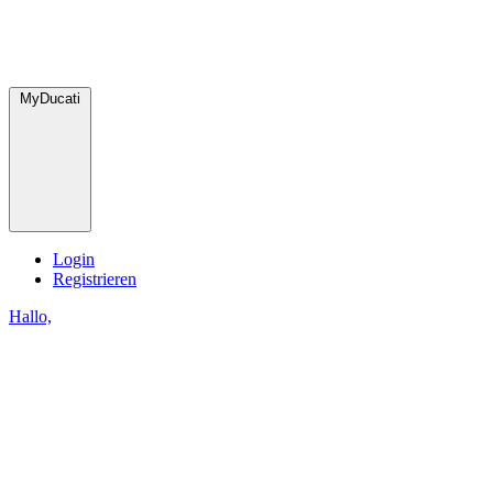
MyDucati
Login
Registrieren
Hallo,