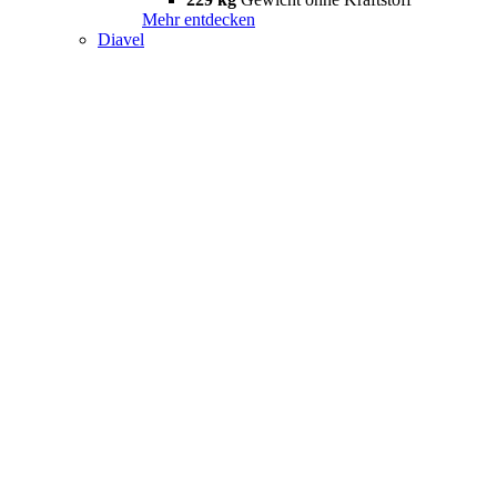
Mehr entdecken
Diavel