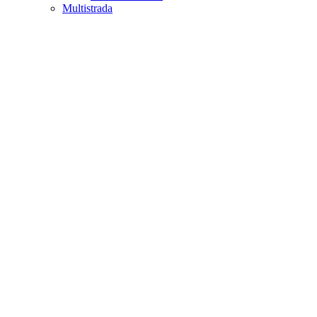
Multistrada