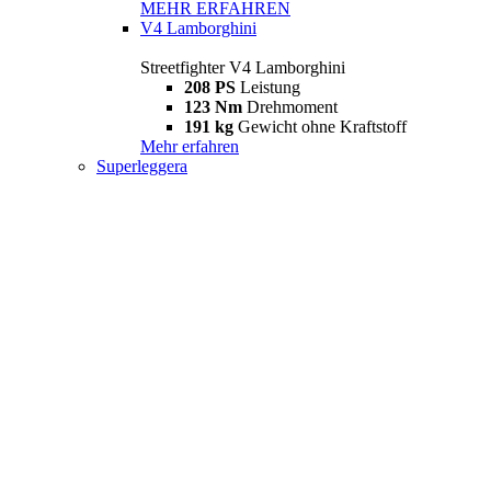
MEHR ERFAHREN
V4 Lamborghini
Streetfighter V4 Lamborghini
208 PS
Leistung
123 Nm
Drehmoment
191 kg
Gewicht ohne Kraftstoff
Mehr erfahren
Superleggera