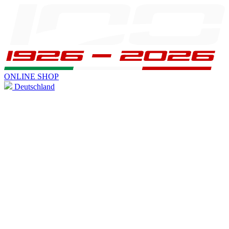
ONLINE SHOP
Deutschland