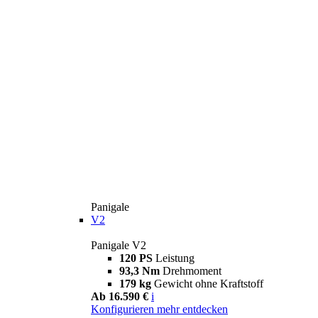
Panigale
V2
Panigale V2
120 PS
Leistung
93,3 Nm
Drehmoment
179 kg
Gewicht ohne Kraftstoff
Ab 16.590 €
i
Konfigurieren
mehr entdecken