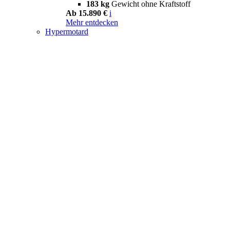
183 kg
Gewicht ohne Kraftstoff
Ab 15.890 €
i
Mehr entdecken
Hypermotard