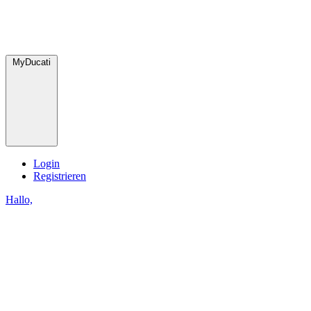
MyDucati
Login
Registrieren
Hallo,