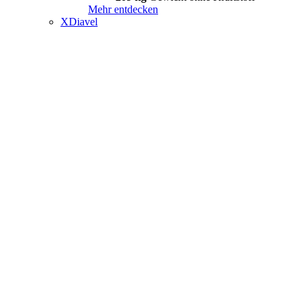
Mehr entdecken
XDiavel