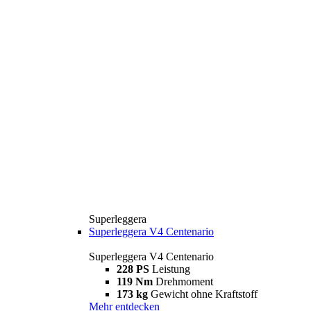
Superleggera
Superleggera V4 Centenario
Superleggera V4 Centenario
228 PS
Leistung
119 Nm
Drehmoment
173 kg
Gewicht ohne Kraftstoff
Mehr entdecken