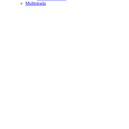
Multistrada