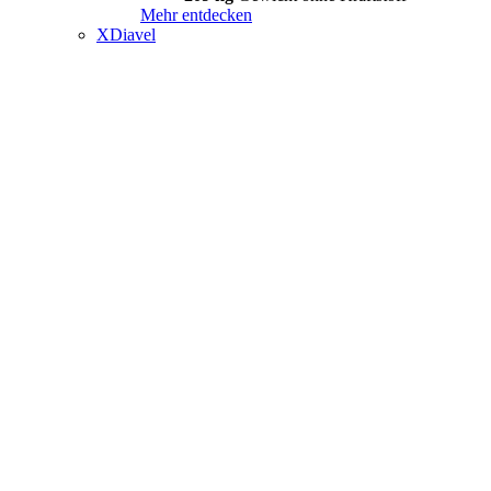
Mehr entdecken
XDiavel