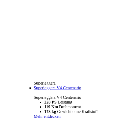
Superleggera
Superleggera V4 Centenario
Superleggera V4 Centenario
228 PS
Leistung
119 Nm
Drehmoment
173 kg
Gewicht ohne Kraftstoff
Mehr entdecken