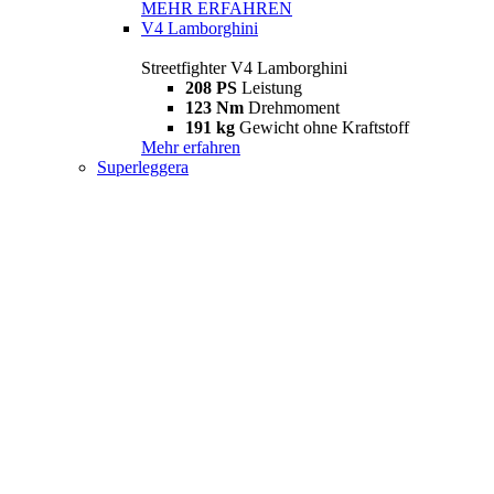
MEHR ERFAHREN
V4 Lamborghini
Streetfighter V4 Lamborghini
208 PS
Leistung
123 Nm
Drehmoment
191 kg
Gewicht ohne Kraftstoff
Mehr erfahren
Superleggera