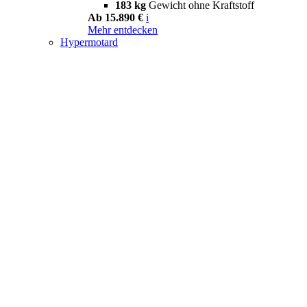
183 kg
Gewicht ohne Kraftstoff
Ab 15.890 €
i
Mehr entdecken
Hypermotard