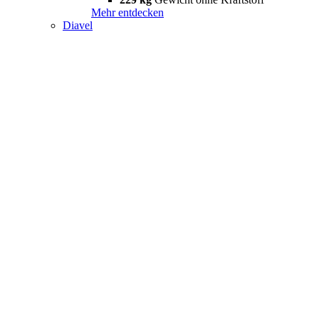
Mehr entdecken
Diavel