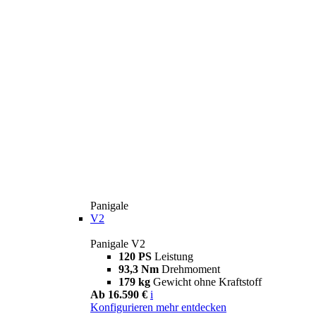
Panigale
V2
Panigale V2
120 PS
Leistung
93,3 Nm
Drehmoment
179 kg
Gewicht ohne Kraftstoff
Ab 16.590 €
i
Konfigurieren
mehr entdecken