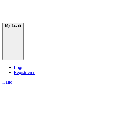
MyDucati
Login
Registrieren
Hallo,