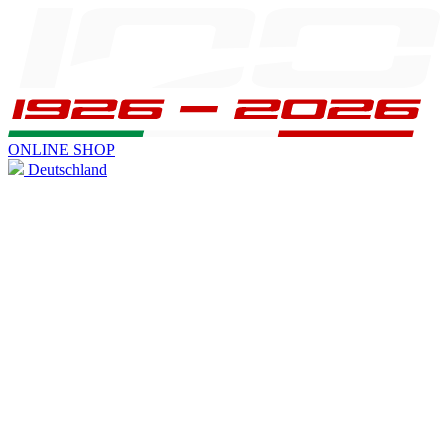
ONLINE SHOP
Deutschland