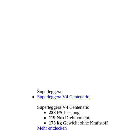
Superleggera
Superleggera V4 Centenario
Superleggera V4 Centenario
228 PS
Leistung
119 Nm
Drehmoment
173 kg
Gewicht ohne Kraftstoff
Mehr entdecken