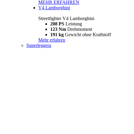
MEHR ERFAHREN
V4 Lamborghini
Streetfighter V4 Lamborghini
208 PS
Leistung
123 Nm
Drehmoment
191 kg
Gewicht ohne Kraftstoff
Mehr erfahren
Superleggera