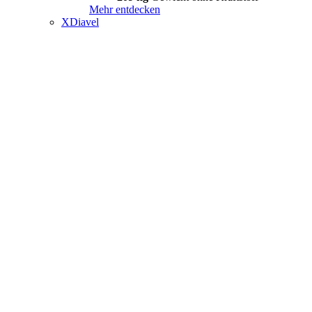
Mehr entdecken
XDiavel