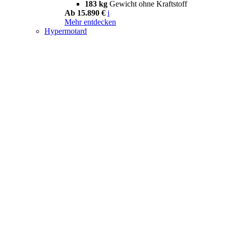
183 kg
Gewicht ohne Kraftstoff
Ab 15.890 €
i
Mehr entdecken
Hypermotard