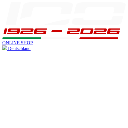
ONLINE SHOP
Deutschland