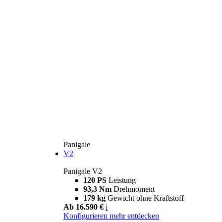
Panigale
V2
Panigale V2
120 PS
Leistung
93,3 Nm
Drehmoment
179 kg
Gewicht ohne Kraftstoff
Ab 16.590 €
i
Konfigurieren
mehr entdecken