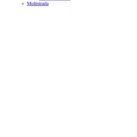
Multistrada