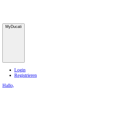
MyDucati
Login
Registrieren
Hallo,