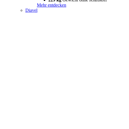
Mehr entdecken
Diavel