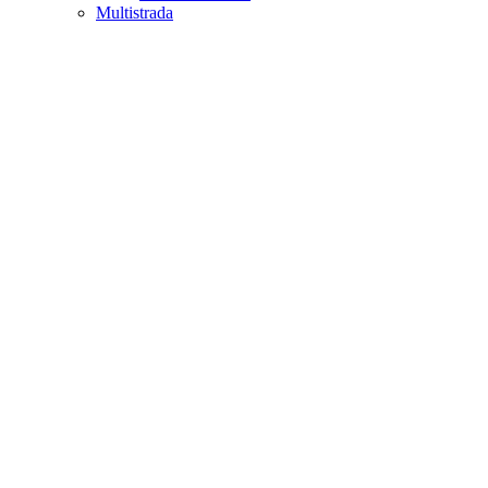
Multistrada