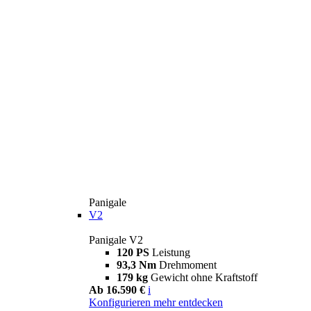
Panigale
V2
Panigale V2
120 PS
Leistung
93,3 Nm
Drehmoment
179 kg
Gewicht ohne Kraftstoff
Ab 16.590 €
i
Konfigurieren
mehr entdecken