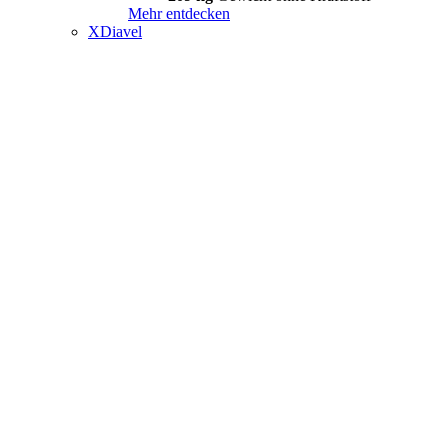
Mehr entdecken
XDiavel