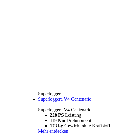
Superleggera
Superleggera V4 Centenario
Superleggera V4 Centenario
228 PS
Leistung
119 Nm
Drehmoment
173 kg
Gewicht ohne Kraftstoff
Mehr entdecken