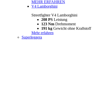
MEHR ERFAHREN
V4 Lamborghini
Streetfighter V4 Lamborghini
208 PS
Leistung
123 Nm
Drehmoment
191 kg
Gewicht ohne Kraftstoff
Mehr erfahren
Superleggera