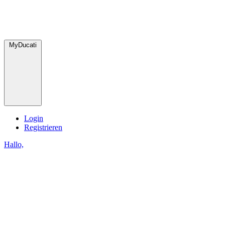
MyDucati
Login
Registrieren
Hallo,