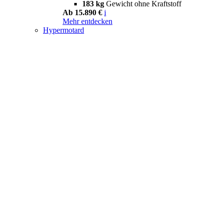
183 kg
Gewicht ohne Kraftstoff
Ab 15.890 €
i
Mehr entdecken
Hypermotard