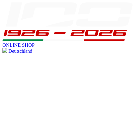
ONLINE SHOP
Deutschland