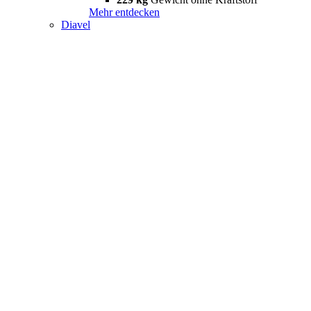
Mehr entdecken
Diavel