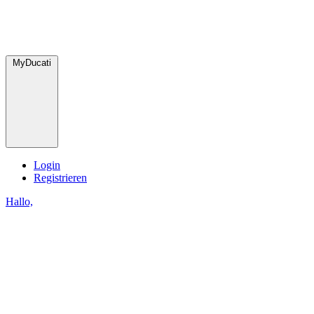
MyDucati
Login
Registrieren
Hallo,