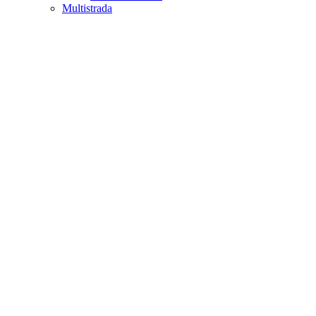
Multistrada