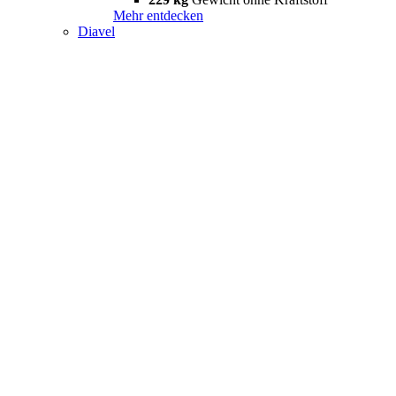
Mehr entdecken
Diavel