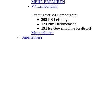
MEHR ERFAHREN
V4 Lamborghini
Streetfighter V4 Lamborghini
208 PS
Leistung
123 Nm
Drehmoment
191 kg
Gewicht ohne Kraftstoff
Mehr erfahren
Superleggera