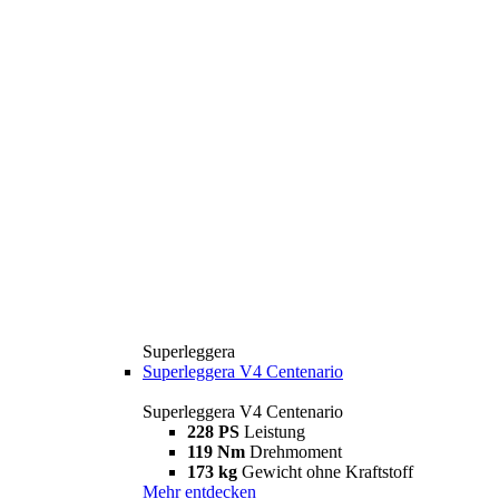
Superleggera
Superleggera V4 Centenario
Superleggera V4 Centenario
228 PS
Leistung
119 Nm
Drehmoment
173 kg
Gewicht ohne Kraftstoff
Mehr entdecken