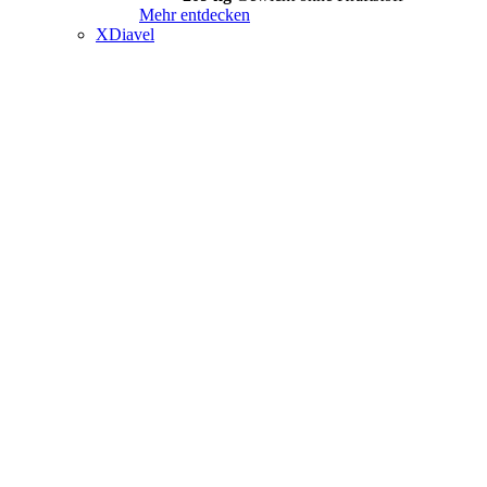
Mehr entdecken
XDiavel