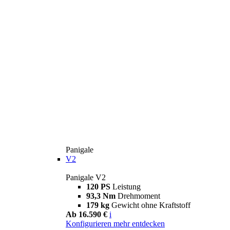
Panigale
V2
Panigale V2
120 PS
Leistung
93,3 Nm
Drehmoment
179 kg
Gewicht ohne Kraftstoff
Ab 16.590 €
i
Konfigurieren
mehr entdecken