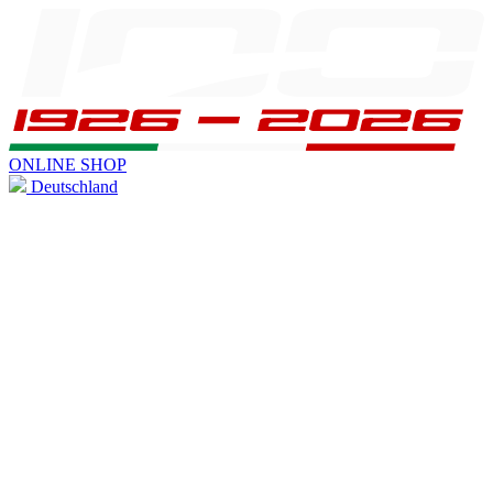
ONLINE SHOP
Deutschland