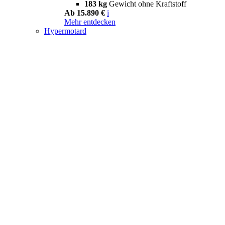
183 kg
Gewicht ohne Kraftstoff
Ab 15.890 €
i
Mehr entdecken
Hypermotard