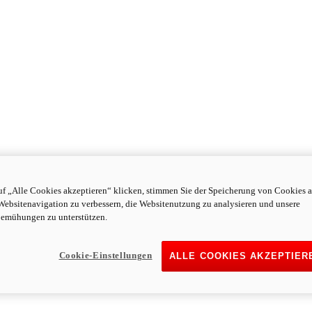
f „Alle Cookies akzeptieren“ klicken, stimmen Sie der Speicherung von Cookies a
Websitenavigation zu verbessern, die Websitenutzung zu analysieren und unsere
emühungen zu unterstützen.
Cookie-Einstellungen
ALLE COOKIES AKZEPTIER