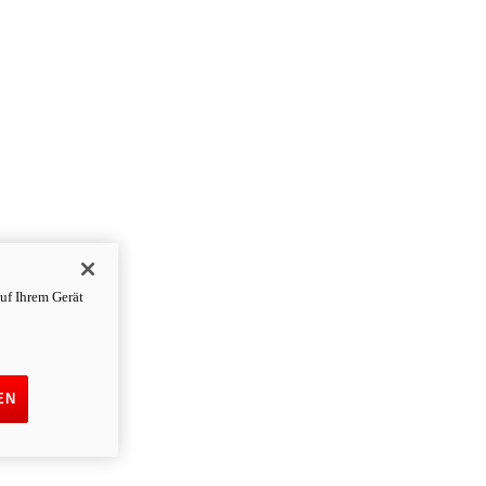
uf Ihrem Gerät
EN