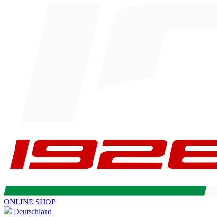
ONLINE SHOP
Deutschland