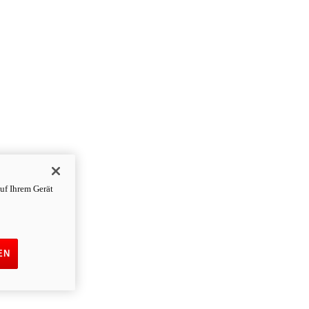
uf Ihrem Gerät
EN