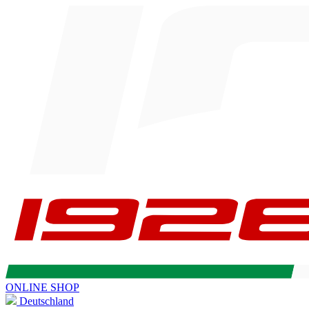
ONLINE SHOP
Deutschland