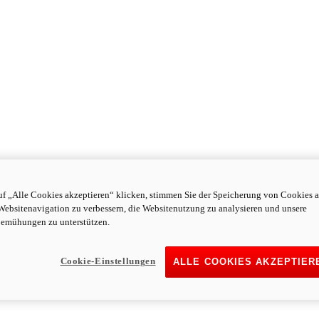
f „Alle Cookies akzeptieren“ klicken, stimmen Sie der Speicherung von Cookies a
Websitenavigation zu verbessern, die Websitenutzung zu analysieren und unsere
emühungen zu unterstützen.
Cookie-Einstellungen
ALLE COOKIES AKZEPTIER