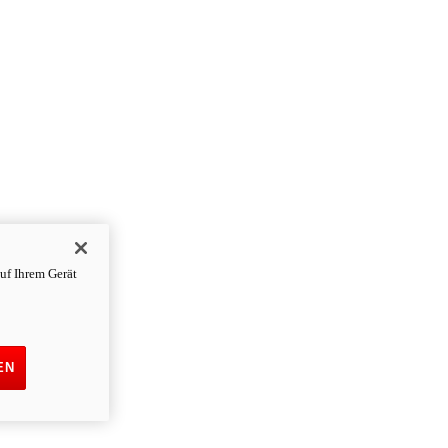
uf Ihrem Gerät
EN