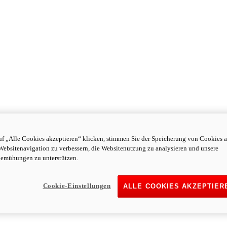
f „Alle Cookies akzeptieren“ klicken, stimmen Sie der Speicherung von Cookies a
Websitenavigation zu verbessern, die Websitenutzung zu analysieren und unsere
emühungen zu unterstützen.
Cookie-Einstellungen
ALLE COOKIES AKZEPTIER