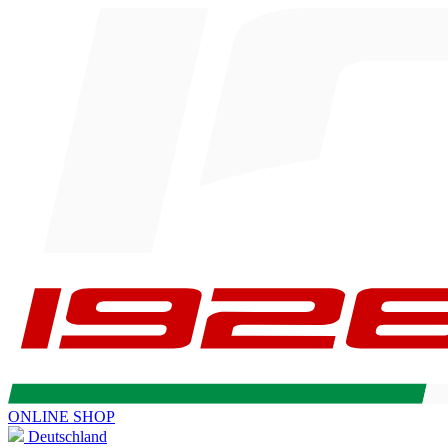
ONLINE SHOP
Deutschland