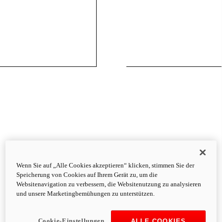
Wenn Sie auf „Alle Cookies akzeptieren“ klicken, stimmen Sie der
Speicherung von Cookies auf Ihrem Gerät zu, um die
Websitenavigation zu verbessern, die Websitenutzung zu analysieren
und unsere Marketingbemühungen zu unterstützen.
Cookie-Einstellungen
ALLE COOKIES