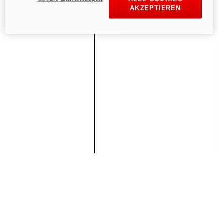
AKZEPTIEREN