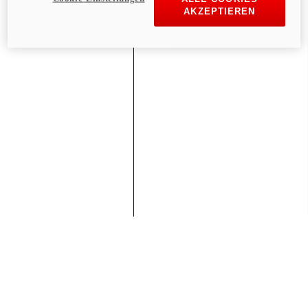
AKZEPTIEREN