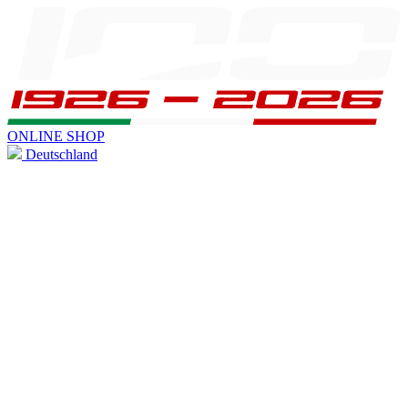
ONLINE SHOP
Deutschland