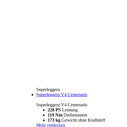
Superleggera
Superleggera V4 Centenario
Superleggera V4 Centenario
228 PS
Leistung
119 Nm
Drehmoment
173 kg
Gewicht ohne Kraftstoff
Mehr entdecken