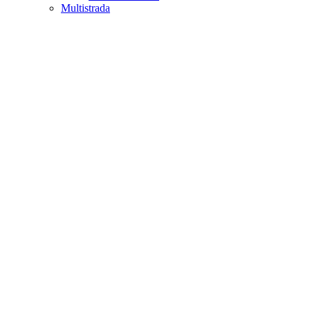
Multistrada