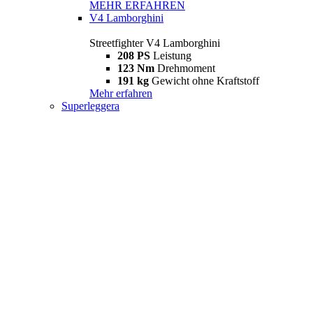
MEHR ERFAHREN
V4 Lamborghini
Streetfighter V4 Lamborghini
208 PS
Leistung
123 Nm
Drehmoment
191 kg
Gewicht ohne Kraftstoff
Mehr erfahren
Superleggera