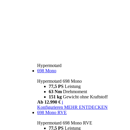
Hypermotard
698 Mono
Hypermotard 698 Mono
77,5 PS
Leistung
63 Nm
Drehmoment
151 kg
Gewicht ohne Kraftstoff
Ab 12.990 €
i
Konfigurieren
MEHR ENTDECKEN
698 Mono RVE
Hypermotard 698 Mono RVE
77,5 PS
Leistung