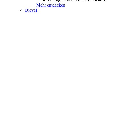
Mehr entdecken
Diavel