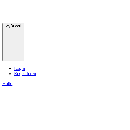
MyDucati
Login
Registrieren
Hallo,