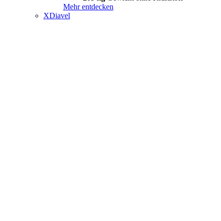
Mehr entdecken
XDiavel