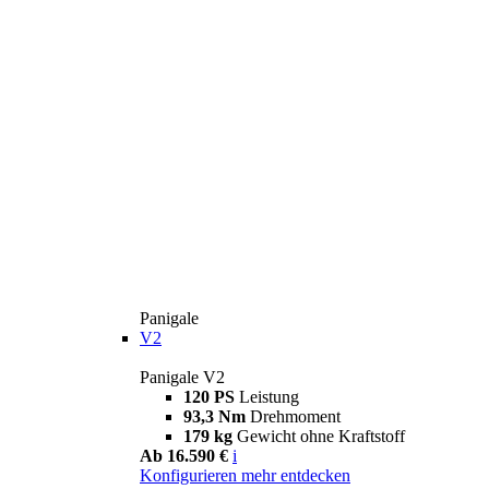
Panigale
V2
Panigale V2
120 PS
Leistung
93,3 Nm
Drehmoment
179 kg
Gewicht ohne Kraftstoff
Ab 16.590 €
i
Konfigurieren
mehr entdecken