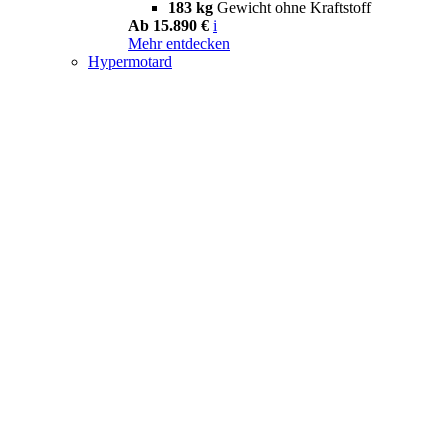
183 kg
Gewicht ohne Kraftstoff
Ab 15.890 €
i
Mehr entdecken
Hypermotard