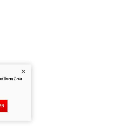
uf Ihrem Gerät
EN