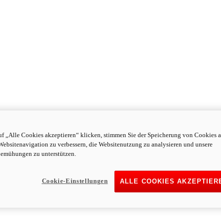
f „Alle Cookies akzeptieren“ klicken, stimmen Sie der Speicherung von Cookies a
Websitenavigation zu verbessern, die Websitenutzung zu analysieren und unsere
emühungen zu unterstützen.
Cookie-Einstellungen
ALLE COOKIES AKZEPTIER