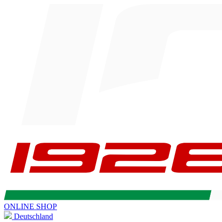
ONLINE SHOP
Deutschland