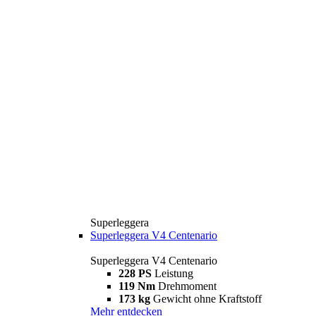
Superleggera
Superleggera V4 Centenario
Superleggera V4 Centenario
228 PS
Leistung
119 Nm
Drehmoment
173 kg
Gewicht ohne Kraftstoff
Mehr entdecken