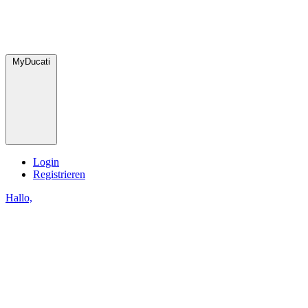
MyDucati
Login
Registrieren
Hallo,