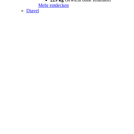
Mehr entdecken
Diavel