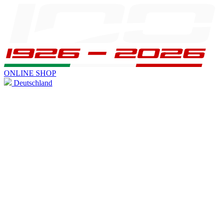
ONLINE SHOP
Deutschland