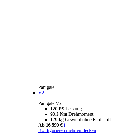
Panigale
V2
Panigale V2
120 PS
Leistung
93,3 Nm
Drehmoment
179 kg
Gewicht ohne Kraftstoff
Ab 16.590 €
i
Konfigurieren
mehr entdecken