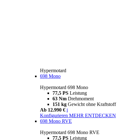
Hypermotard
698 Mono
Hypermotard 698 Mono
77,5 PS
Leistung
63 Nm
Drehmoment
151 kg
Gewicht ohne Kraftstoff
Ab 12.990 €
i
Konfigurieren
MEHR ENTDECKEN
698 Mono RVE
Hypermotard 698 Mono RVE
77,5 PS
Leistung