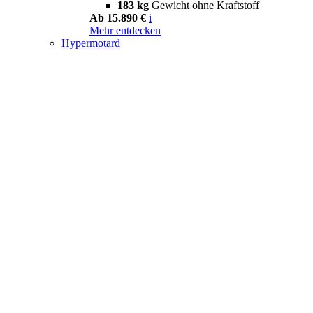
183 kg
Gewicht ohne Kraftstoff
Ab 15.890 €
i
Mehr entdecken
Hypermotard