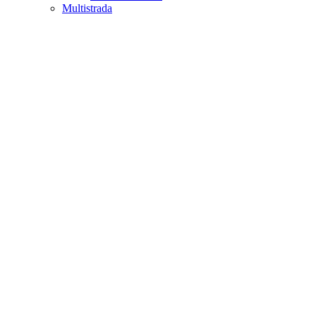
Multistrada