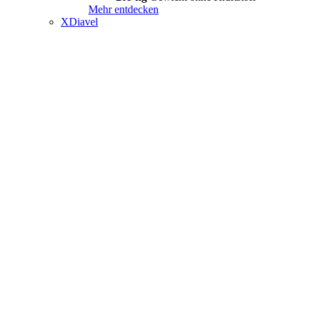
Mehr entdecken
XDiavel