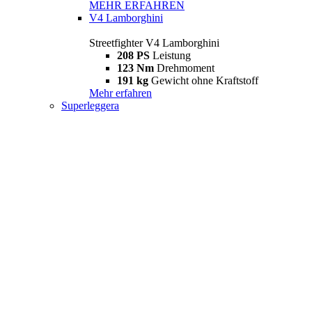
MEHR ERFAHREN
V4 Lamborghini
Streetfighter V4 Lamborghini
208 PS
Leistung
123 Nm
Drehmoment
191 kg
Gewicht ohne Kraftstoff
Mehr erfahren
Superleggera