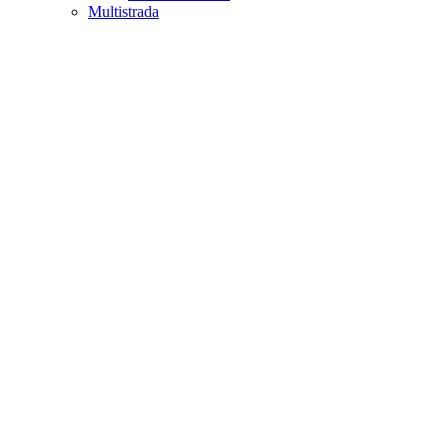
Multistrada