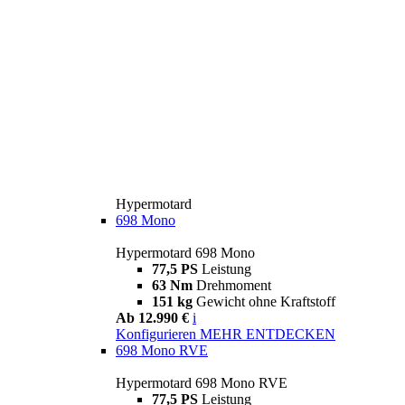
Hypermotard
698 Mono
Hypermotard 698 Mono
77,5 PS
Leistung
63 Nm
Drehmoment
151 kg
Gewicht ohne Kraftstoff
Ab 12.990 €
i
Konfigurieren
MEHR ENTDECKEN
698 Mono RVE
Hypermotard 698 Mono RVE
77,5 PS
Leistung