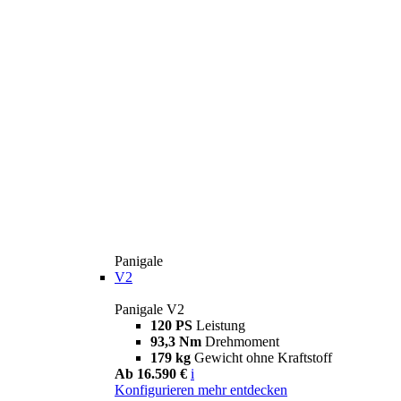
Panigale
V2
Panigale V2
120 PS
Leistung
93,3 Nm
Drehmoment
179 kg
Gewicht ohne Kraftstoff
Ab 16.590 €
i
Konfigurieren
mehr entdecken