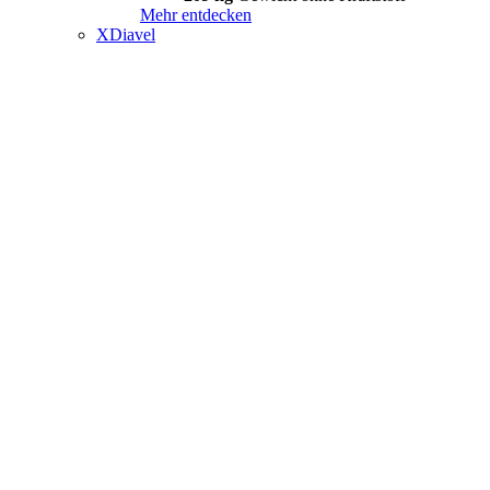
Mehr entdecken
XDiavel