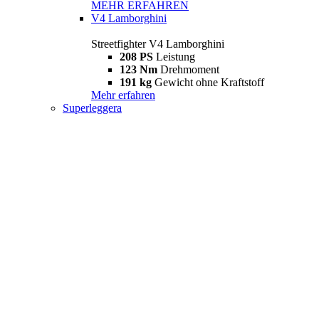
MEHR ERFAHREN
V4 Lamborghini
Streetfighter V4 Lamborghini
208 PS
Leistung
123 Nm
Drehmoment
191 kg
Gewicht ohne Kraftstoff
Mehr erfahren
Superleggera