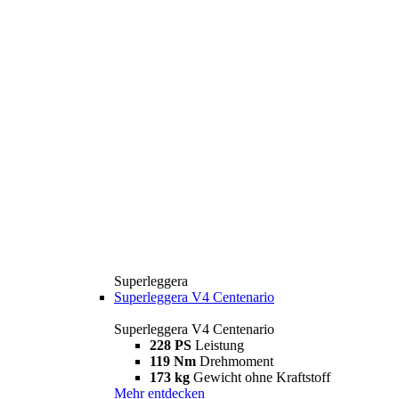
Superleggera
Superleggera V4 Centenario
Superleggera V4 Centenario
228 PS
Leistung
119 Nm
Drehmoment
173 kg
Gewicht ohne Kraftstoff
Mehr entdecken