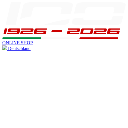
ONLINE SHOP
Deutschland