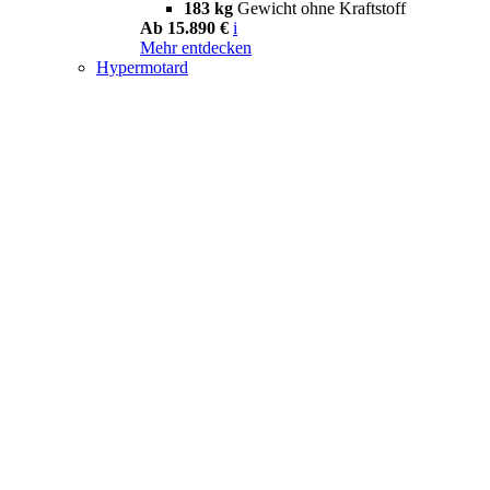
183 kg
Gewicht ohne Kraftstoff
Ab 15.890 €
i
Mehr entdecken
Hypermotard