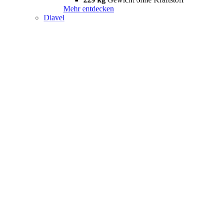
Mehr entdecken
Diavel