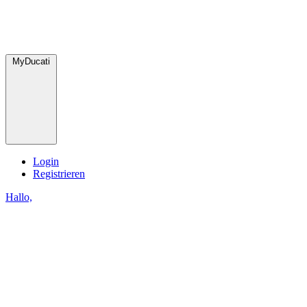
MyDucati
Login
Registrieren
Hallo,