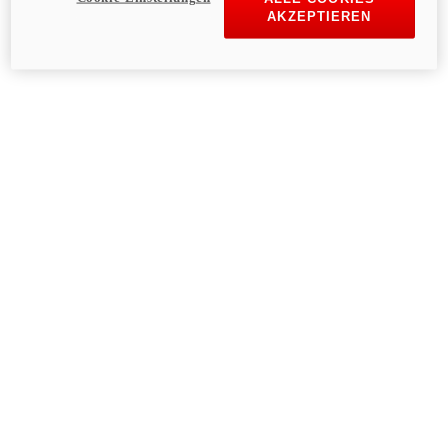
AKZEPTIEREN