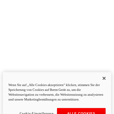
Wenn Sie auf „Alle Cookies akzeptieren“ klicken, stimmen Sie der
Speicherung von Cookies auf Ihrem Gerät zu, um die
Websitenavigation zu verbessern, die Websitenutzung zu analysieren
und unsere Marketingbemühungen zu unterstützen.
Cookie-Einstellungen
ALLE COOKIES