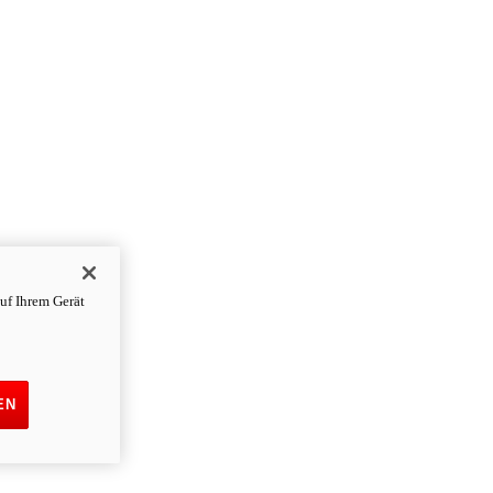
uf Ihrem Gerät
EN