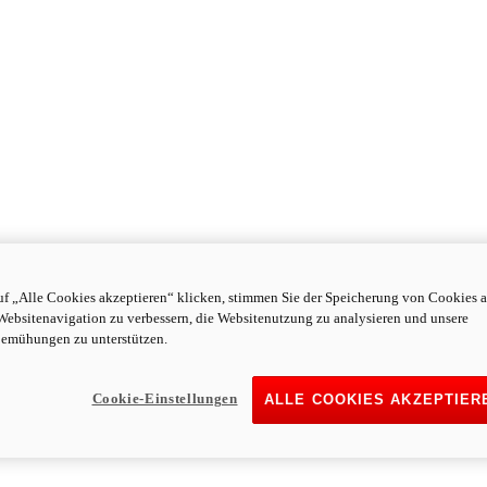
f „Alle Cookies akzeptieren“ klicken, stimmen Sie der Speicherung von Cookies a
Websitenavigation zu verbessern, die Websitenutzung zu analysieren und unsere
emühungen zu unterstützen.
Cookie-Einstellungen
ALLE COOKIES AKZEPTIER