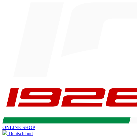
ONLINE SHOP
Deutschland