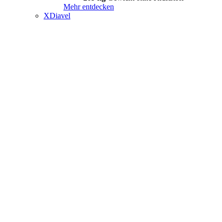
Mehr entdecken
XDiavel