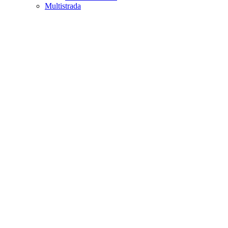
Multistrada