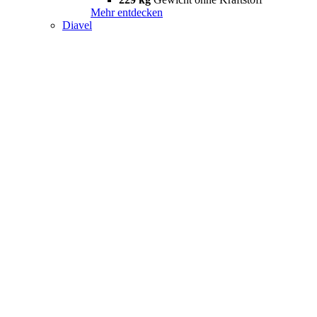
Mehr entdecken
Diavel