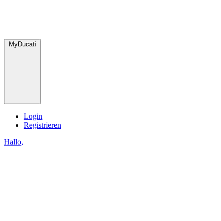
MyDucati
Login
Registrieren
Hallo,