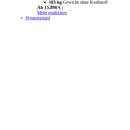
183 kg
Gewicht ohne Kraftstoff
Ab 15.890 €
i
Mehr entdecken
Hypermotard