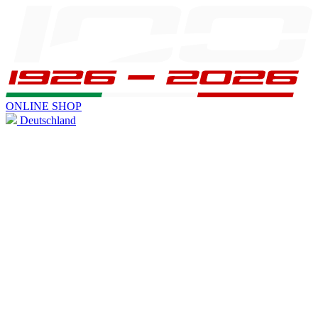
ONLINE SHOP
Deutschland