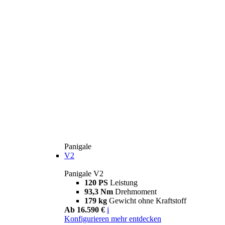
Panigale
V2
Panigale V2
120 PS
Leistung
93,3 Nm
Drehmoment
179 kg
Gewicht ohne Kraftstoff
Ab 16.590 €
i
Konfigurieren
mehr entdecken