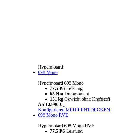
Hypermotard
698 Mono
Hypermotard 698 Mono
77,5 PS
Leistung
63 Nm
Drehmoment
151 kg
Gewicht ohne Kraftstoff
Ab 12.990 €
i
Konfigurieren
MEHR ENTDECKEN
698 Mono RVE
Hypermotard 698 Mono RVE
77,5 PS
Leistung