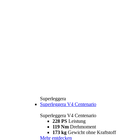
Superleggera
Superleggera V4 Centenario
Superleggera V4 Centenario
228 PS
Leistung
119 Nm
Drehmoment
173 kg
Gewicht ohne Kraftstoff
Mehr entdecken