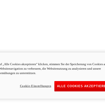
f „Alle Cookies akzeptieren“ klicken, stimmen Sie der Speicherung von Cookies a
Websitenavigation zu verbessern, die Websitenutzung zu analysieren und unsere
emühungen zu unterstützen.
Cookie-Einstellungen
ALLE COOKIES AKZEPTIER