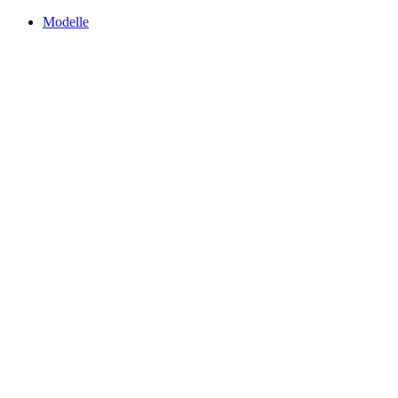
Modelle