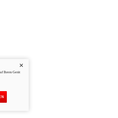
uf Ihrem Gerät
EN