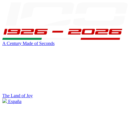
A Century Made of Seconds
The Land of Joy
España