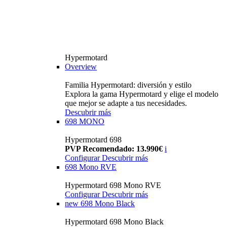
Hypermotard
Overview
Familia Hypermotard: diversión y estilo
Explora la gama Hypermotard y elige el modelo
que mejor se adapte a tus necesidades.
Descubrir más
698 MONO
Hypermotard 698
PVP Recomendado: 13.990€
i
Configurar
Descubrir más
698 Mono RVE
Hypermotard 698 Mono RVE
Configurar
Descubrir más
new
698 Mono Black
Hypermotard 698 Mono Black