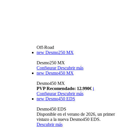
Off-Road
new
Desmo250 MX
Desmo250 MX
Configurar
Descubrir más
new
Desmo450 MX
Desmo450 MX
PVP Recomendado: 12.990€
i
Configurar
Descubrir más
new
Desmo450 EDS
Desmo450 EDS
Disponible en el verano de 2026, un primer
vistazo a la nueva Desmo450 EDS.
Descubrir más