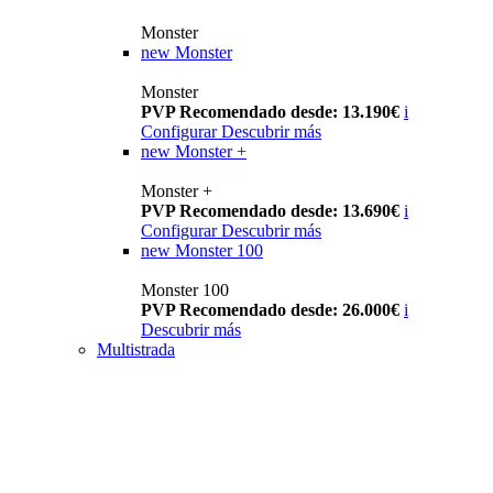
Monster
new
Monster
Monster
PVP Recomendado desde: 13.190€
i
Configurar
Descubrir más
new
Monster +
Monster +
PVP Recomendado desde: 13.690€
i
Configurar
Descubrir más
new
Monster 100
Monster 100
PVP Recomendado desde: 26.000€
i
Descubrir más
Multistrada