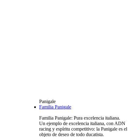
Panigale
Familia Panigale
Familia Panigale: Pura excelencia italiana.
Un ejemplo de excelencia italiana, con ADN
racing y espíritu competitivo: la Panigale es el
objeto de deseo de todo ducatista.