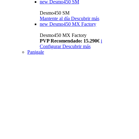
new
Desmo450 SM
Desmo450 SM
Mantente al día
Descubrir más
new
Desmo450 MX Factory
Desmo450 MX Factory
PVP Recomendado: 15.290€
i
Configurar
Descubrir más
Panigale