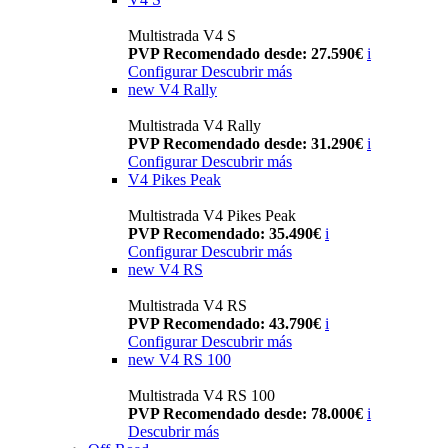
Multistrada V4 S
PVP Recomendado desde: 27.590€
i
Configurar
Descubrir más
new
V4 Rally
Multistrada V4 Rally
PVP Recomendado desde: 31.290€
i
Configurar
Descubrir más
V4 Pikes Peak
Multistrada V4 Pikes Peak
PVP Recomendado: 35.490€
i
Configurar
Descubrir más
new
V4 RS
Multistrada V4 RS
PVP Recomendado: 43.790€
i
Configurar
Descubrir más
new
V4 RS 100
Multistrada V4 RS 100
PVP Recomendado desde: 78.000€
i
Descubrir más