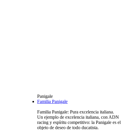
Panigale
Familia Panigale
Familia Panigale: Pura excelencia italiana.
Un ejemplo de excelencia italiana, con ADN
racing y espíritu competitivo: la Panigale es el
objeto de deseo de todo ducatista.