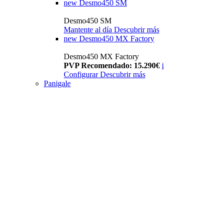
new
Desmo450 SM
Desmo450 SM
Mantente al día
Descubrir más
new
Desmo450 MX Factory
Desmo450 MX Factory
PVP Recomendado: 15.290€
i
Configurar
Descubrir más
Panigale