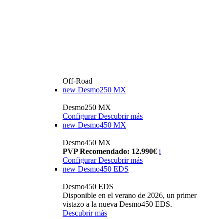
Off-Road
new
Desmo250 MX
Desmo250 MX
Configurar
Descubrir más
new
Desmo450 MX
Desmo450 MX
PVP Recomendado: 12.990€
i
Configurar
Descubrir más
new
Desmo450 EDS
Desmo450 EDS
Disponible en el verano de 2026, un primer
vistazo a la nueva Desmo450 EDS.
Descubrir más