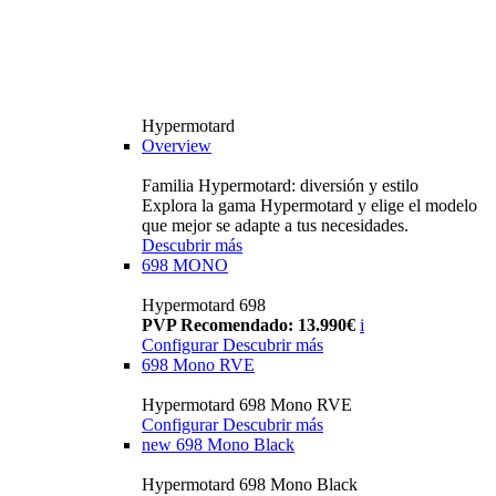
Hypermotard
Overview
Familia Hypermotard: diversión y estilo
Explora la gama Hypermotard y elige el modelo
que mejor se adapte a tus necesidades.
Descubrir más
698 MONO
Hypermotard 698
PVP Recomendado: 13.990€
i
Configurar
Descubrir más
698 Mono RVE
Hypermotard 698 Mono RVE
Configurar
Descubrir más
new
698 Mono Black
Hypermotard 698 Mono Black