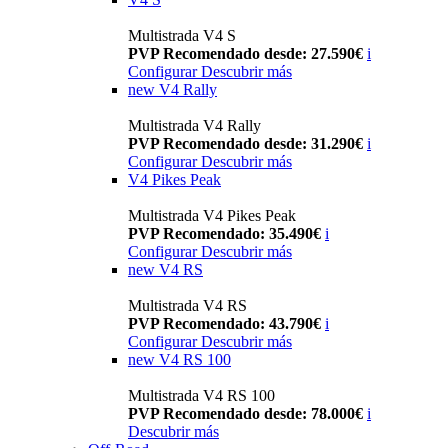
Multistrada V4 S
PVP Recomendado desde: 27.590€
i
Configurar
Descubrir más
new
V4 Rally
Multistrada V4 Rally
PVP Recomendado desde: 31.290€
i
Configurar
Descubrir más
V4 Pikes Peak
Multistrada V4 Pikes Peak
PVP Recomendado: 35.490€
i
Configurar
Descubrir más
new
V4 RS
Multistrada V4 RS
PVP Recomendado: 43.790€
i
Configurar
Descubrir más
new
V4 RS 100
Multistrada V4 RS 100
PVP Recomendado desde: 78.000€
i
Descubrir más