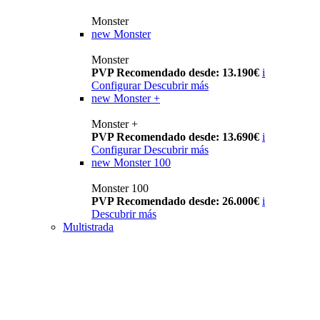
Monster
new
Monster
Monster
PVP Recomendado desde: 13.190€
i
Configurar
Descubrir más
new
Monster +
Monster +
PVP Recomendado desde: 13.690€
i
Configurar
Descubrir más
new
Monster 100
Monster 100
PVP Recomendado desde: 26.000€
i
Descubrir más
Multistrada