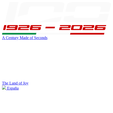
A Century Made of Seconds
The Land of Joy
España