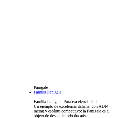
Panigale
Familia Panigale
Familia Panigale: Pura excelencia italiana.
Un ejemplo de excelencia italiana, con ADN
racing y espíritu competitivo: la Panigale es el
objeto de deseo de todo ducatista.