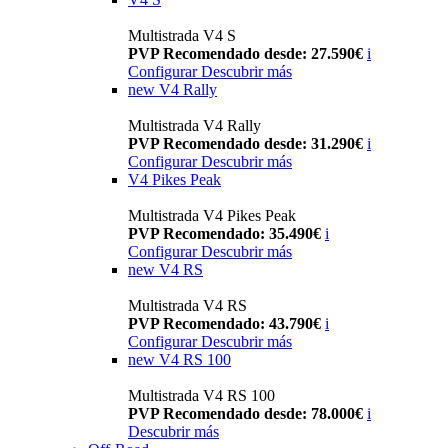
Multistrada V4 S
PVP Recomendado desde: 27.590€
i
Configurar
Descubrir más
new
V4 Rally
Multistrada V4 Rally
PVP Recomendado desde: 31.290€
i
Configurar
Descubrir más
V4 Pikes Peak
Multistrada V4 Pikes Peak
PVP Recomendado: 35.490€
i
Configurar
Descubrir más
new
V4 RS
Multistrada V4 RS
PVP Recomendado: 43.790€
i
Configurar
Descubrir más
new
V4 RS 100
Multistrada V4 RS 100
PVP Recomendado desde: 78.000€
i
Descubrir más