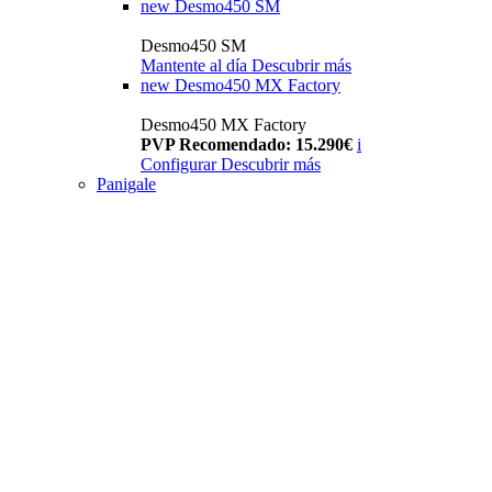
new
Desmo450 SM
Desmo450 SM
Mantente al día
Descubrir más
new
Desmo450 MX Factory
Desmo450 MX Factory
PVP Recomendado: 15.290€
i
Configurar
Descubrir más
Panigale