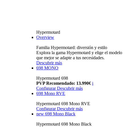
Hypermotard
Overview
Familia Hypermotard: diversión y estilo
Explora la gama Hypermotard y elige el modelo
que mejor se adapte a tus necesidades.
Descubrir más
698 MONO
Hypermotard 698
PVP Recomendado: 13.990€
i
Configurar
Descubrir más
698 Mono RVE
Hypermotard 698 Mono RVE
Configurar
Descubrir más
new
698 Mono Black
Hypermotard 698 Mono Black