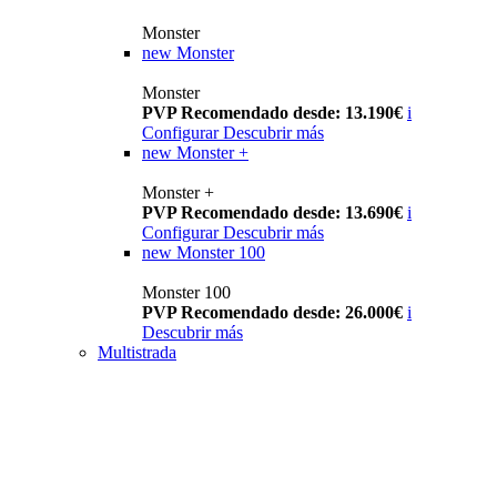
Monster
new
Monster
Monster
PVP Recomendado desde: 13.190€
i
Configurar
Descubrir más
new
Monster +
Monster +
PVP Recomendado desde: 13.690€
i
Configurar
Descubrir más
new
Monster 100
Monster 100
PVP Recomendado desde: 26.000€
i
Descubrir más
Multistrada