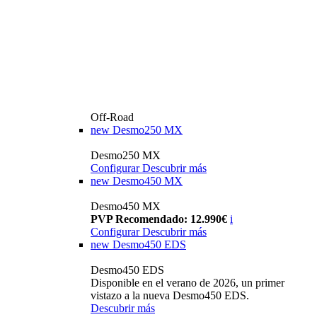
Off-Road
new
Desmo250 MX
Desmo250 MX
Configurar
Descubrir más
new
Desmo450 MX
Desmo450 MX
PVP Recomendado: 12.990€
i
Configurar
Descubrir más
new
Desmo450 EDS
Desmo450 EDS
Disponible en el verano de 2026, un primer
vistazo a la nueva Desmo450 EDS.
Descubrir más