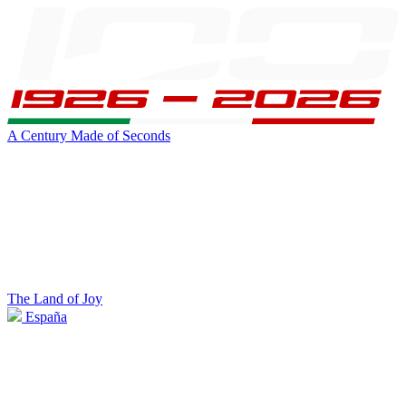
A Century Made of Seconds
The Land of Joy
España