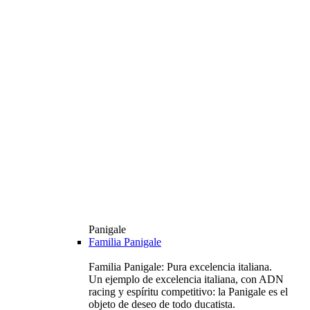
Panigale
Familia Panigale
Familia Panigale: Pura excelencia italiana.
Un ejemplo de excelencia italiana, con ADN
racing y espíritu competitivo: la Panigale es el
objeto de deseo de todo ducatista.