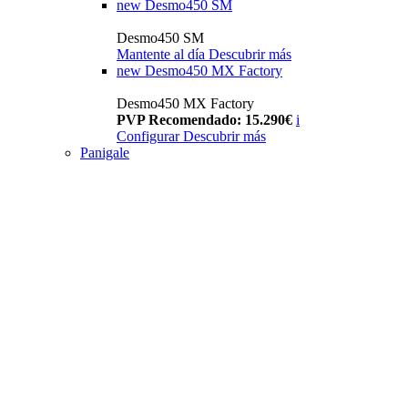
new
Desmo450 SM
Desmo450 SM
Mantente al día
Descubrir más
new
Desmo450 MX Factory
Desmo450 MX Factory
PVP Recomendado: 15.290€
i
Configurar
Descubrir más
Panigale