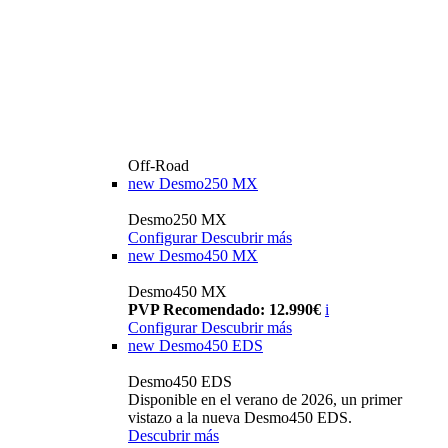
Off-Road
new
Desmo250 MX
Desmo250 MX
Configurar
Descubrir más
new
Desmo450 MX
Desmo450 MX
PVP Recomendado: 12.990€
i
Configurar
Descubrir más
new
Desmo450 EDS
Desmo450 EDS
Disponible en el verano de 2026, un primer
vistazo a la nueva Desmo450 EDS.
Descubrir más