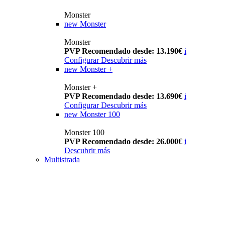
Monster
new
Monster
Monster
PVP Recomendado desde: 13.190€
i
Configurar
Descubrir más
new
Monster +
Monster +
PVP Recomendado desde: 13.690€
i
Configurar
Descubrir más
new
Monster 100
Monster 100
PVP Recomendado desde: 26.000€
i
Descubrir más
Multistrada