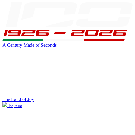
A Century Made of Seconds
The Land of Joy
España