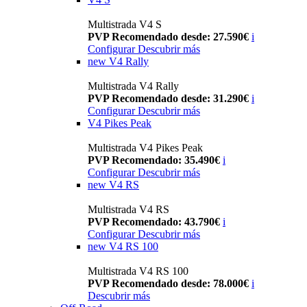
Multistrada V4 S
PVP Recomendado desde: 27.590€
i
Configurar
Descubrir más
new
V4 Rally
Multistrada V4 Rally
PVP Recomendado desde: 31.290€
i
Configurar
Descubrir más
V4 Pikes Peak
Multistrada V4 Pikes Peak
PVP Recomendado: 35.490€
i
Configurar
Descubrir más
new
V4 RS
Multistrada V4 RS
PVP Recomendado: 43.790€
i
Configurar
Descubrir más
new
V4 RS 100
Multistrada V4 RS 100
PVP Recomendado desde: 78.000€
i
Descubrir más