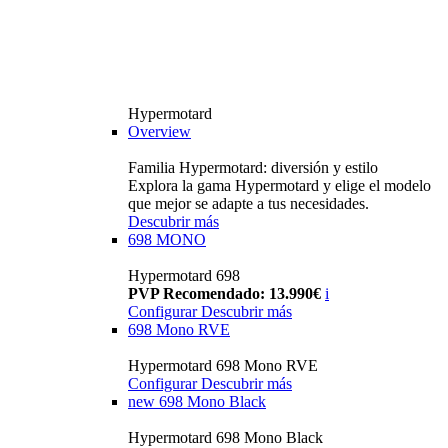
Hypermotard
Overview
Familia Hypermotard: diversión y estilo
Explora la gama Hypermotard y elige el modelo
que mejor se adapte a tus necesidades.
Descubrir más
698 MONO
Hypermotard 698
PVP Recomendado: 13.990€
i
Configurar
Descubrir más
698 Mono RVE
Hypermotard 698 Mono RVE
Configurar
Descubrir más
new
698 Mono Black
Hypermotard 698 Mono Black