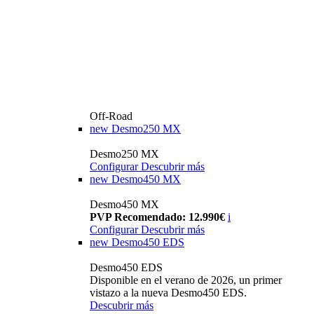
Off-Road
new
Desmo250 MX
Desmo250 MX
Configurar
Descubrir más
new
Desmo450 MX
Desmo450 MX
PVP Recomendado: 12.990€
i
Configurar
Descubrir más
new
Desmo450 EDS
Desmo450 EDS
Disponible en el verano de 2026, un primer
vistazo a la nueva Desmo450 EDS.
Descubrir más