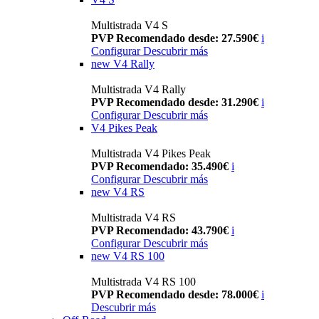
Multistrada V4 S
PVP Recomendado desde: 27.590€
i
Configurar
Descubrir más
new
V4 Rally
Multistrada V4 Rally
PVP Recomendado desde: 31.290€
i
Configurar
Descubrir más
V4 Pikes Peak
Multistrada V4 Pikes Peak
PVP Recomendado: 35.490€
i
Configurar
Descubrir más
new
V4 RS
Multistrada V4 RS
PVP Recomendado: 43.790€
i
Configurar
Descubrir más
new
V4 RS 100
Multistrada V4 RS 100
PVP Recomendado desde: 78.000€
i
Descubrir más