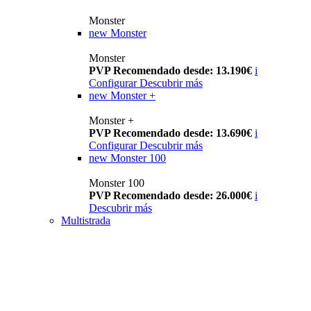
Monster
new
Monster
Monster
PVP Recomendado desde: 13.190€
i
Configurar
Descubrir más
new
Monster +
Monster +
PVP Recomendado desde: 13.690€
i
Configurar
Descubrir más
new
Monster 100
Monster 100
PVP Recomendado desde: 26.000€
i
Descubrir más
Multistrada