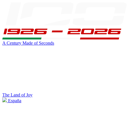
A Century Made of Seconds
The Land of Joy
España