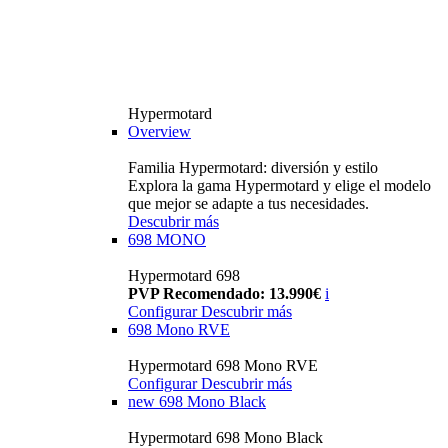
Hypermotard
Overview
Familia Hypermotard: diversión y estilo
Explora la gama Hypermotard y elige el modelo
que mejor se adapte a tus necesidades.
Descubrir más
698 MONO
Hypermotard 698
PVP Recomendado: 13.990€
i
Configurar
Descubrir más
698 Mono RVE
Hypermotard 698 Mono RVE
Configurar
Descubrir más
new
698 Mono Black
Hypermotard 698 Mono Black