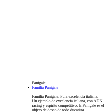
Panigale
Familia Panigale
Familia Panigale: Pura excelencia italiana.
Un ejemplo de excelencia italiana, con ADN
racing y espíritu competitivo: la Panigale es el
objeto de deseo de todo ducatista.