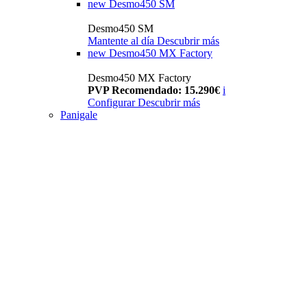
new
Desmo450 SM
Desmo450 SM
Mantente al día
Descubrir más
new
Desmo450 MX Factory
Desmo450 MX Factory
PVP Recomendado: 15.290€
i
Configurar
Descubrir más
Panigale