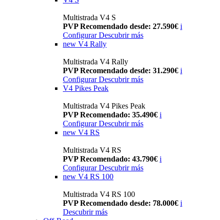
Multistrada V4 S
PVP Recomendado desde: 27.590€
i
Configurar
Descubrir más
new
V4 Rally
Multistrada V4 Rally
PVP Recomendado desde: 31.290€
i
Configurar
Descubrir más
V4 Pikes Peak
Multistrada V4 Pikes Peak
PVP Recomendado: 35.490€
i
Configurar
Descubrir más
new
V4 RS
Multistrada V4 RS
PVP Recomendado: 43.790€
i
Configurar
Descubrir más
new
V4 RS 100
Multistrada V4 RS 100
PVP Recomendado desde: 78.000€
i
Descubrir más