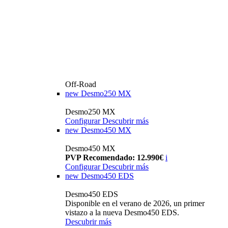
Off-Road
new
Desmo250 MX
Desmo250 MX
Configurar
Descubrir más
new
Desmo450 MX
Desmo450 MX
PVP Recomendado: 12.990€
i
Configurar
Descubrir más
new
Desmo450 EDS
Desmo450 EDS
Disponible en el verano de 2026, un primer
vistazo a la nueva Desmo450 EDS.
Descubrir más