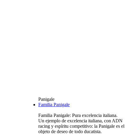
Panigale
Familia Panigale
Familia Panigale: Pura excelencia italiana.
Un ejemplo de excelencia italiana, con ADN
racing y espíritu competitivo: la Panigale es el
objeto de deseo de todo ducatista.