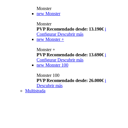
Monster
new
Monster
Monster
PVP Recomendado desde: 13.190€
i
Configurar
Descubrir más
new
Monster +
Monster +
PVP Recomendado desde: 13.690€
i
Configurar
Descubrir más
new
Monster 100
Monster 100
PVP Recomendado desde: 26.000€
i
Descubrir más
Multistrada