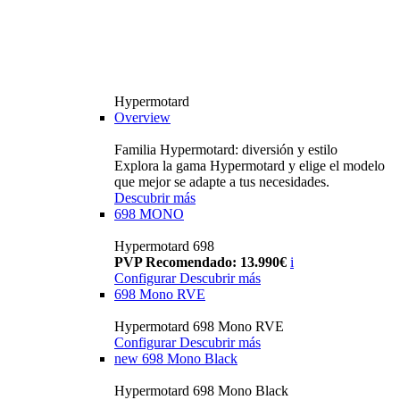
Hypermotard
Overview
Familia Hypermotard: diversión y estilo
Explora la gama Hypermotard y elige el modelo
que mejor se adapte a tus necesidades.
Descubrir más
698 MONO
Hypermotard 698
PVP Recomendado: 13.990€
i
Configurar
Descubrir más
698 Mono RVE
Hypermotard 698 Mono RVE
Configurar
Descubrir más
new
698 Mono Black
Hypermotard 698 Mono Black