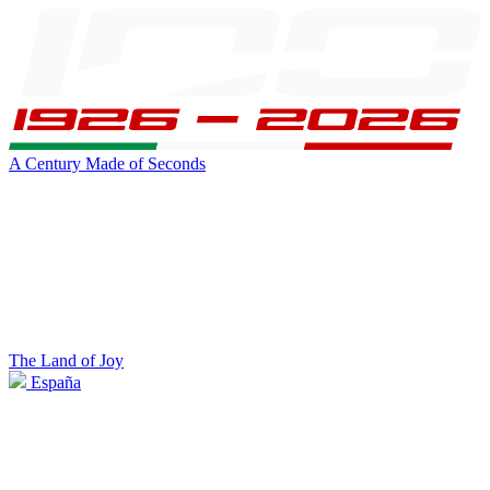
A Century Made of Seconds
The Land of Joy
España