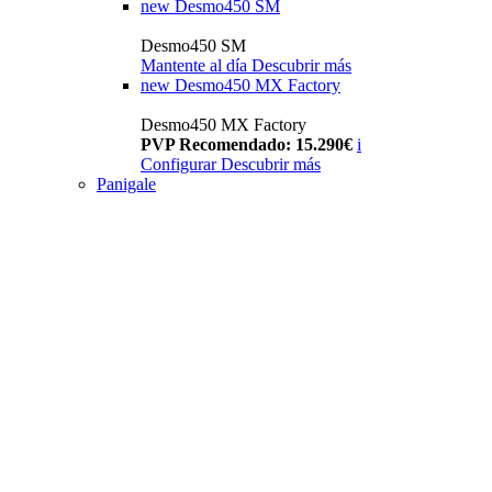
new
Desmo450 SM
Desmo450 SM
Mantente al día
Descubrir más
new
Desmo450 MX Factory
Desmo450 MX Factory
PVP Recomendado: 15.290€
i
Configurar
Descubrir más
Panigale