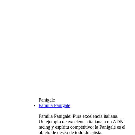
Panigale
Familia Panigale
Familia Panigale: Pura excelencia italiana.
Un ejemplo de excelencia italiana, con ADN
racing y espíritu competitivo: la Panigale es el
objeto de deseo de todo ducatista.