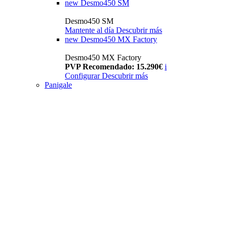
new
Desmo450 SM
Desmo450 SM
Mantente al día
Descubrir más
new
Desmo450 MX Factory
Desmo450 MX Factory
PVP Recomendado: 15.290€
i
Configurar
Descubrir más
Panigale