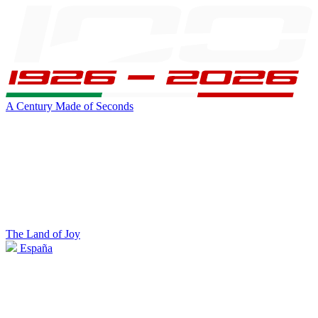
A Century Made of Seconds
The Land of Joy
España