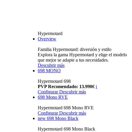
Hypermotard
Overview
Familia Hypermotard: diversión y estilo
Explora la gama Hypermotard y elige el modelo
que mejor se adapte a tus necesidades.
Descubrir más
698 MONO
Hypermotard 698
PVP Recomendado: 13.990€
i
Configurar
Descubrir más
698 Mono RVE
Hypermotard 698 Mono RVE
Configurar
Descubrir más
new
698 Mono Black
Hypermotard 698 Mono Black