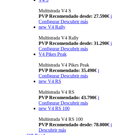
Multistrada V4 S
PVP Recomendado desde: 27.590€
i
Configurar
Descubrir más
new
V4 Rally
Multistrada V4 Rally
PVP Recomendado desde: 31.290€
i
Configurar
Descubrir más
V4 Pikes Peak
Multistrada V4 Pikes Peak
PVP Recomendado: 35.490€
i
Configurar
Descubrir más
new
V4 RS
Multistrada V4 RS
PVP Recomendado: 43.790€
i
Configurar
Descubrir más
new
V4 RS 100
Multistrada V4 RS 100
PVP Recomendado desde: 78.000€
i
Descubrir más