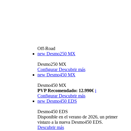
Off-Road
new
Desmo250 MX
Desmo250 MX
Configurar
Descubrir más
new
Desmo450 MX
Desmo450 MX
PVP Recomendado: 12.990€
i
Configurar
Descubrir más
new
Desmo450 EDS
Desmo450 EDS
Disponible en el verano de 2026, un primer
vistazo a la nueva Desmo450 EDS.
Descubrir más