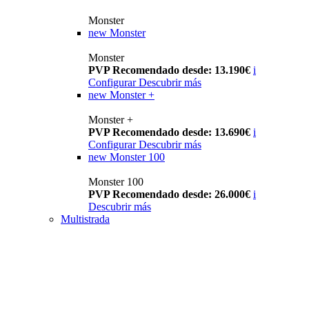
Monster
new
Monster
Monster
PVP Recomendado desde: 13.190€
i
Configurar
Descubrir más
new
Monster +
Monster +
PVP Recomendado desde: 13.690€
i
Configurar
Descubrir más
new
Monster 100
Monster 100
PVP Recomendado desde: 26.000€
i
Descubrir más
Multistrada