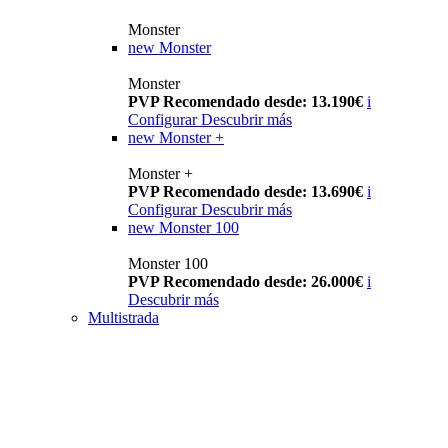
Monster
new
Monster
Monster
PVP Recomendado desde: 13.190€
i
Configurar
Descubrir más
new
Monster +
Monster +
PVP Recomendado desde: 13.690€
i
Configurar
Descubrir más
new
Monster 100
Monster 100
PVP Recomendado desde: 26.000€
i
Descubrir más
Multistrada