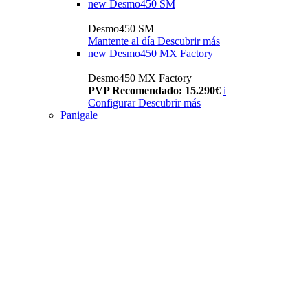
new
Desmo450 SM
Desmo450 SM
Mantente al día
Descubrir más
new
Desmo450 MX Factory
Desmo450 MX Factory
PVP Recomendado: 15.290€
i
Configurar
Descubrir más
Panigale