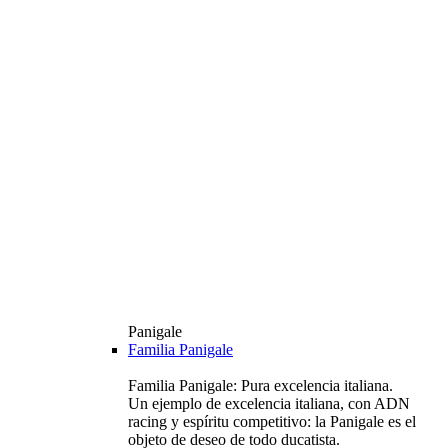
Panigale
Familia Panigale
Familia Panigale: Pura excelencia italiana.
Un ejemplo de excelencia italiana, con ADN
racing y espíritu competitivo: la Panigale es el
objeto de deseo de todo ducatista.