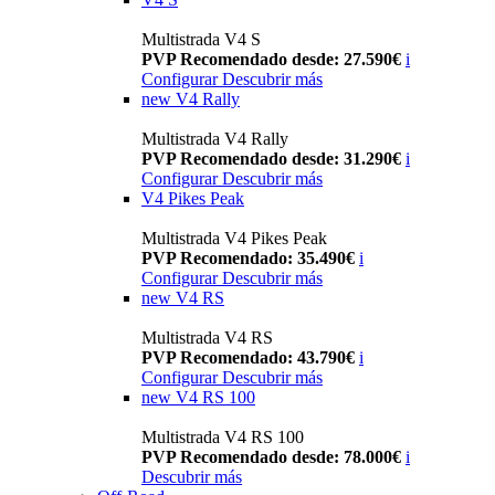
Multistrada V4 S
PVP Recomendado desde: 27.590€
i
Configurar
Descubrir más
new
V4 Rally
Multistrada V4 Rally
PVP Recomendado desde: 31.290€
i
Configurar
Descubrir más
V4 Pikes Peak
Multistrada V4 Pikes Peak
PVP Recomendado: 35.490€
i
Configurar
Descubrir más
new
V4 RS
Multistrada V4 RS
PVP Recomendado: 43.790€
i
Configurar
Descubrir más
new
V4 RS 100
Multistrada V4 RS 100
PVP Recomendado desde: 78.000€
i
Descubrir más