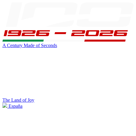
A Century Made of Seconds
The Land of Joy
España