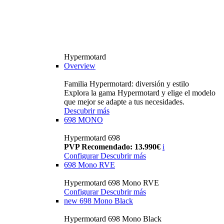
Hypermotard
Overview
Familia Hypermotard: diversión y estilo
Explora la gama Hypermotard y elige el modelo
que mejor se adapte a tus necesidades.
Descubrir más
698 MONO
Hypermotard 698
PVP Recomendado: 13.990€
i
Configurar
Descubrir más
698 Mono RVE
Hypermotard 698 Mono RVE
Configurar
Descubrir más
new
698 Mono Black
Hypermotard 698 Mono Black