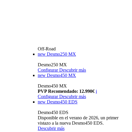
Off-Road
new
Desmo250 MX
Desmo250 MX
Configurar
Descubrir más
new
Desmo450 MX
Desmo450 MX
PVP Recomendado: 12.990€
i
Configurar
Descubrir más
new
Desmo450 EDS
Desmo450 EDS
Disponible en el verano de 2026, un primer
vistazo a la nueva Desmo450 EDS.
Descubrir más