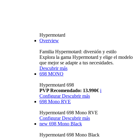
Hypermotard
Overview
Familia Hypermotard: diversión y estilo
Explora la gama Hypermotard y elige el modelo
que mejor se adapte a tus necesidades.
Descubrir más
698 MONO
Hypermotard 698
PVP Recomendado: 13.990€
i
Configurar
Descubrir más
698 Mono RVE
Hypermotard 698 Mono RVE
Configurar
Descubrir más
new
698 Mono Black
Hypermotard 698 Mono Black