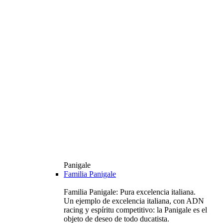
Panigale
Familia Panigale
Familia Panigale: Pura excelencia italiana.
Un ejemplo de excelencia italiana, con ADN
racing y espíritu competitivo: la Panigale es el
objeto de deseo de todo ducatista.