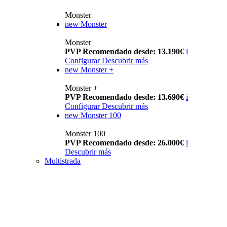
Monster
new
Monster
Monster
PVP Recomendado desde: 13.190€
i
Configurar
Descubrir más
new
Monster +
Monster +
PVP Recomendado desde: 13.690€
i
Configurar
Descubrir más
new
Monster 100
Monster 100
PVP Recomendado desde: 26.000€
i
Descubrir más
Multistrada