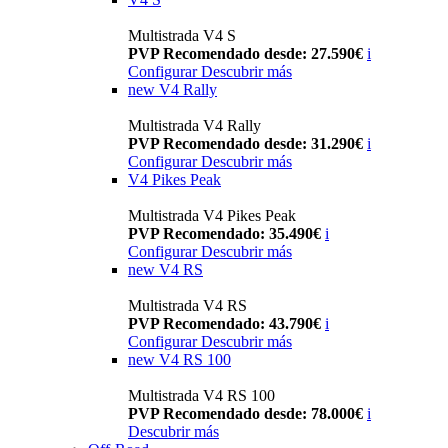
Multistrada V4 S
PVP Recomendado desde: 27.590€
i
Configurar
Descubrir más
new
V4 Rally
Multistrada V4 Rally
PVP Recomendado desde: 31.290€
i
Configurar
Descubrir más
V4 Pikes Peak
Multistrada V4 Pikes Peak
PVP Recomendado: 35.490€
i
Configurar
Descubrir más
new
V4 RS
Multistrada V4 RS
PVP Recomendado: 43.790€
i
Configurar
Descubrir más
new
V4 RS 100
Multistrada V4 RS 100
PVP Recomendado desde: 78.000€
i
Descubrir más