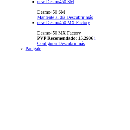
new
Desmo450 SM
Desmo450 SM
Mantente al día
Descubrir más
new
Desmo450 MX Factory
Desmo450 MX Factory
PVP Recomendado: 15.290€
i
Configurar
Descubrir más
Panigale