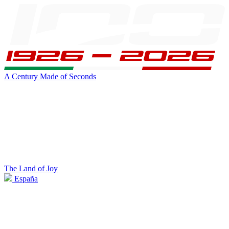
A Century Made of Seconds
The Land of Joy
España