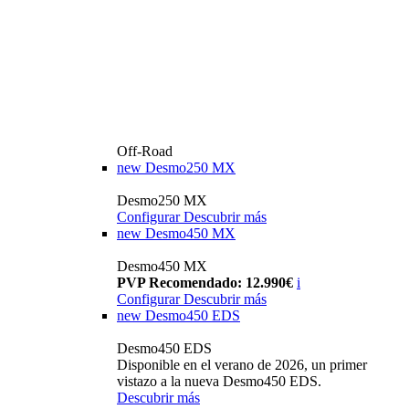
Off-Road
new
Desmo250 MX
Desmo250 MX
Configurar
Descubrir más
new
Desmo450 MX
Desmo450 MX
PVP Recomendado: 12.990€
i
Configurar
Descubrir más
new
Desmo450 EDS
Desmo450 EDS
Disponible en el verano de 2026, un primer
vistazo a la nueva Desmo450 EDS.
Descubrir más