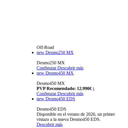
Off-Road
new
Desmo250 MX
Desmo250 MX
Configurar
Descubrir más
new
Desmo450 MX
Desmo450 MX
PVP Recomendado: 12.990€
i
Configurar
Descubrir más
new
Desmo450 EDS
Desmo450 EDS
Disponible en el verano de 2026, un primer
vistazo a la nueva Desmo450 EDS.
Descubrir más