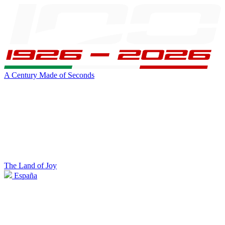
A Century Made of Seconds
The Land of Joy
España