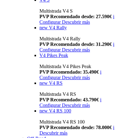
Multistrada V4 S
PVP Recomendado desde: 27.590€
i
Configurar
Descubrir más
new
V4 Rally
Multistrada V4 Rally
PVP Recomendado desde: 31.290€
i
Configurar
Descubrir más
V4 Pikes Peak
Multistrada V4 Pikes Peak
PVP Recomendado: 35.490€
i
Configurar
Descubrir más
new
V4 RS
Multistrada V4 RS
PVP Recomendado: 43.790€
i
Configurar
Descubrir más
new
V4 RS 100
Multistrada V4 RS 100
PVP Recomendado desde: 78.000€
i
Descubrir más