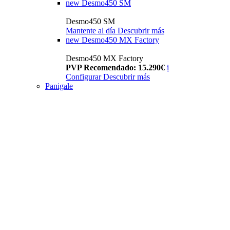
new
Desmo450 SM
Desmo450 SM
Mantente al día
Descubrir más
new
Desmo450 MX Factory
Desmo450 MX Factory
PVP Recomendado: 15.290€
i
Configurar
Descubrir más
Panigale