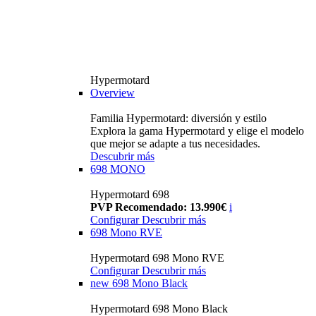
Hypermotard
Overview
Familia Hypermotard: diversión y estilo
Explora la gama Hypermotard y elige el modelo
que mejor se adapte a tus necesidades.
Descubrir más
698 MONO
Hypermotard 698
PVP Recomendado: 13.990€
i
Configurar
Descubrir más
698 Mono RVE
Hypermotard 698 Mono RVE
Configurar
Descubrir más
new
698 Mono Black
Hypermotard 698 Mono Black