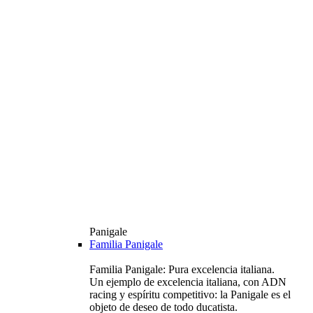
Panigale
Familia Panigale
Familia Panigale: Pura excelencia italiana.
Un ejemplo de excelencia italiana, con ADN
racing y espíritu competitivo: la Panigale es el
objeto de deseo de todo ducatista.