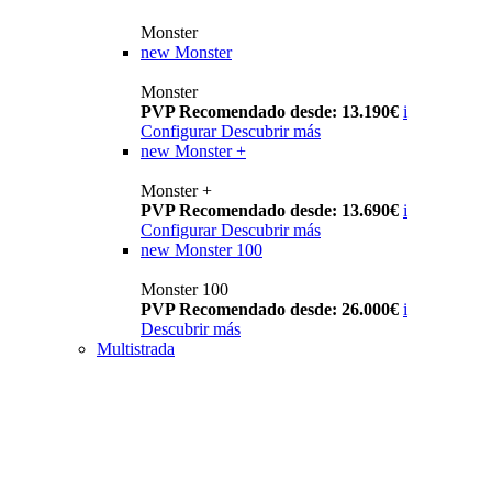
Monster
new
Monster
Monster
PVP Recomendado desde: 13.190€
i
Configurar
Descubrir más
new
Monster +
Monster +
PVP Recomendado desde: 13.690€
i
Configurar
Descubrir más
new
Monster 100
Monster 100
PVP Recomendado desde: 26.000€
i
Descubrir más
Multistrada