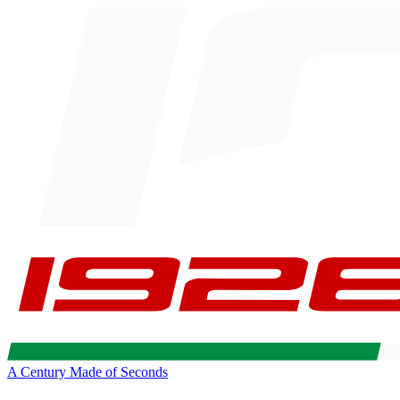
A Century Made of Seconds