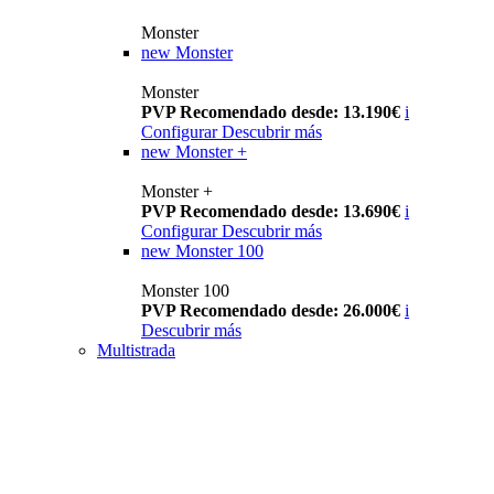
Monster
new
Monster
Monster
PVP Recomendado desde: 13.190€
i
Configurar
Descubrir más
new
Monster +
Monster +
PVP Recomendado desde: 13.690€
i
Configurar
Descubrir más
new
Monster 100
Monster 100
PVP Recomendado desde: 26.000€
i
Descubrir más
Multistrada