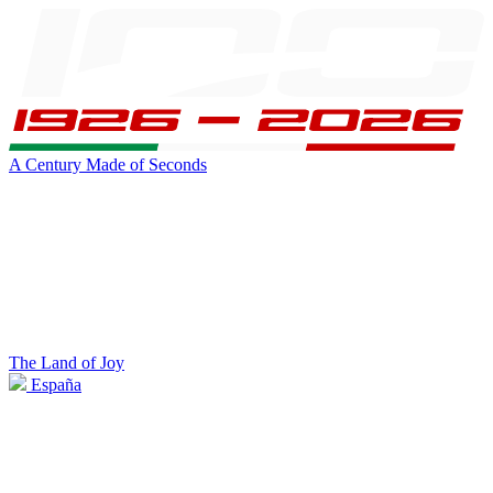
A Century Made of Seconds
The Land of Joy
España