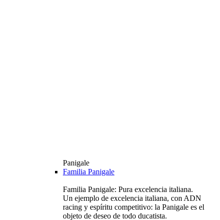
Panigale
Familia Panigale
Familia Panigale: Pura excelencia italiana.
Un ejemplo de excelencia italiana, con ADN
racing y espíritu competitivo: la Panigale es el
objeto de deseo de todo ducatista.