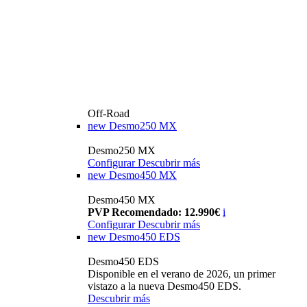
Off-Road
new
Desmo250 MX
Desmo250 MX
Configurar
Descubrir más
new
Desmo450 MX
Desmo450 MX
PVP Recomendado: 12.990€
i
Configurar
Descubrir más
new
Desmo450 EDS
Desmo450 EDS
Disponible en el verano de 2026, un primer
vistazo a la nueva Desmo450 EDS.
Descubrir más