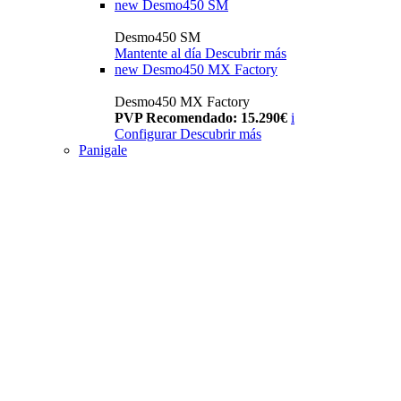
new
Desmo450 SM
Desmo450 SM
Mantente al día
Descubrir más
new
Desmo450 MX Factory
Desmo450 MX Factory
PVP Recomendado: 15.290€
i
Configurar
Descubrir más
Panigale