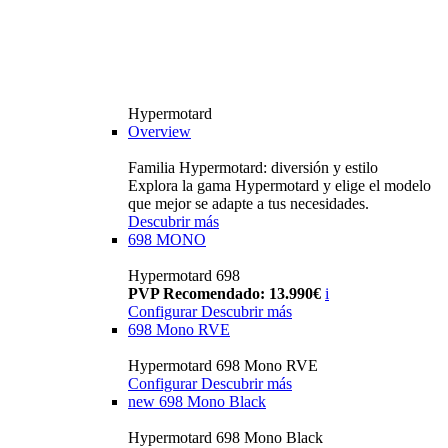
Hypermotard
Overview
Familia Hypermotard: diversión y estilo
Explora la gama Hypermotard y elige el modelo
que mejor se adapte a tus necesidades.
Descubrir más
698 MONO
Hypermotard 698
PVP Recomendado: 13.990€
i
Configurar
Descubrir más
698 Mono RVE
Hypermotard 698 Mono RVE
Configurar
Descubrir más
new
698 Mono Black
Hypermotard 698 Mono Black