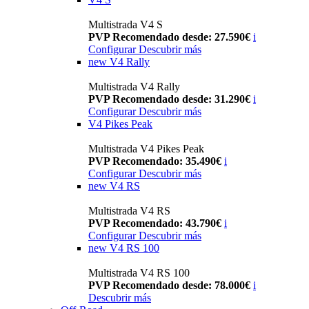
Multistrada V4 S
PVP Recomendado desde: 27.590€
i
Configurar
Descubrir más
new
V4 Rally
Multistrada V4 Rally
PVP Recomendado desde: 31.290€
i
Configurar
Descubrir más
V4 Pikes Peak
Multistrada V4 Pikes Peak
PVP Recomendado: 35.490€
i
Configurar
Descubrir más
new
V4 RS
Multistrada V4 RS
PVP Recomendado: 43.790€
i
Configurar
Descubrir más
new
V4 RS 100
Multistrada V4 RS 100
PVP Recomendado desde: 78.000€
i
Descubrir más