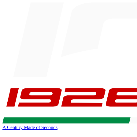
A Century Made of Seconds