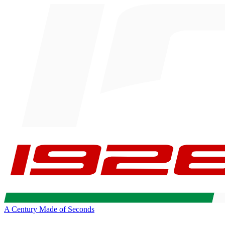
A Century Made of Seconds