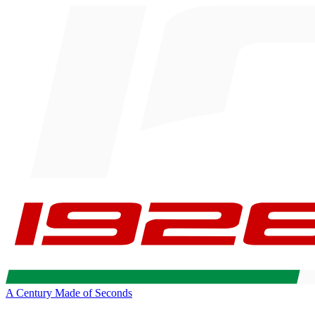
A Century Made of Seconds