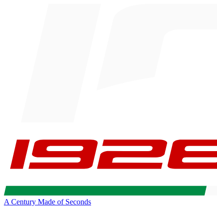
A Century Made of Seconds