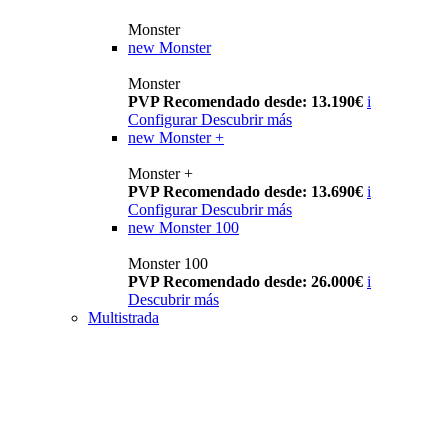
Monster
new
Monster
Monster
PVP Recomendado desde: 13.190€
i
Configurar
Descubrir más
new
Monster +
Monster +
PVP Recomendado desde: 13.690€
i
Configurar
Descubrir más
new
Monster 100
Monster 100
PVP Recomendado desde: 26.000€
i
Descubrir más
Multistrada