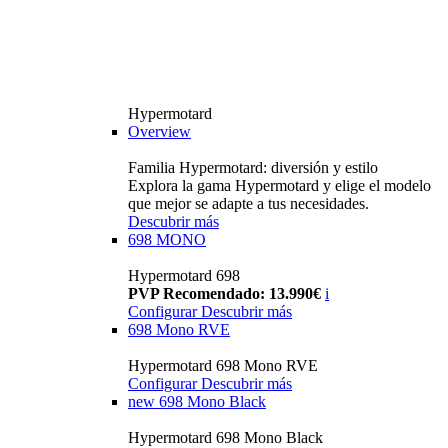
Hypermotard
Overview
Familia Hypermotard: diversión y estilo
Explora la gama Hypermotard y elige el modelo
que mejor se adapte a tus necesidades.
Descubrir más
698 MONO
Hypermotard 698
PVP Recomendado: 13.990€
i
Configurar
Descubrir más
698 Mono RVE
Hypermotard 698 Mono RVE
Configurar
Descubrir más
new
698 Mono Black
Hypermotard 698 Mono Black