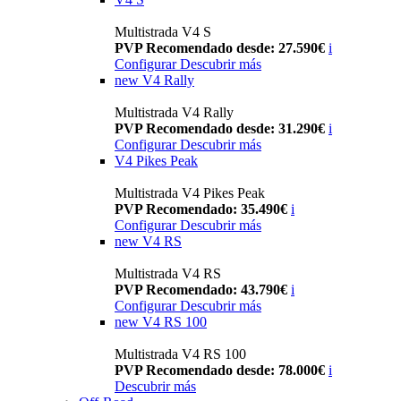
Multistrada V4 S
PVP Recomendado desde: 27.590€
i
Configurar
Descubrir más
new
V4 Rally
Multistrada V4 Rally
PVP Recomendado desde: 31.290€
i
Configurar
Descubrir más
V4 Pikes Peak
Multistrada V4 Pikes Peak
PVP Recomendado: 35.490€
i
Configurar
Descubrir más
new
V4 RS
Multistrada V4 RS
PVP Recomendado: 43.790€
i
Configurar
Descubrir más
new
V4 RS 100
Multistrada V4 RS 100
PVP Recomendado desde: 78.000€
i
Descubrir más