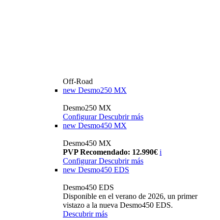
Off-Road
new
Desmo250 MX
Desmo250 MX
Configurar
Descubrir más
new
Desmo450 MX
Desmo450 MX
PVP Recomendado: 12.990€
i
Configurar
Descubrir más
new
Desmo450 EDS
Desmo450 EDS
Disponible en el verano de 2026, un primer
vistazo a la nueva Desmo450 EDS.
Descubrir más