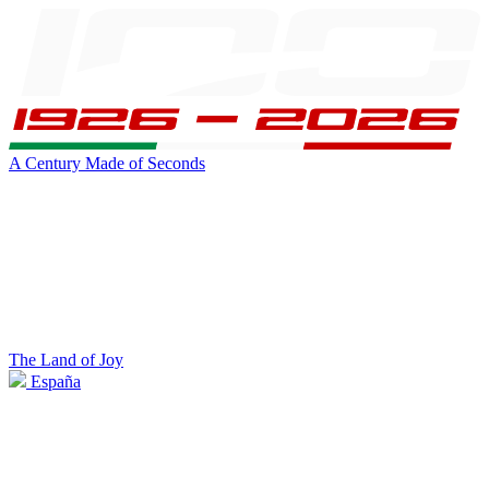
A Century Made of Seconds
The Land of Joy
España