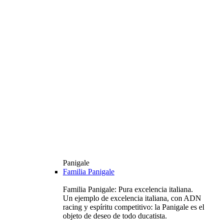
Panigale
Familia Panigale
Familia Panigale: Pura excelencia italiana.
Un ejemplo de excelencia italiana, con ADN
racing y espíritu competitivo: la Panigale es el
objeto de deseo de todo ducatista.