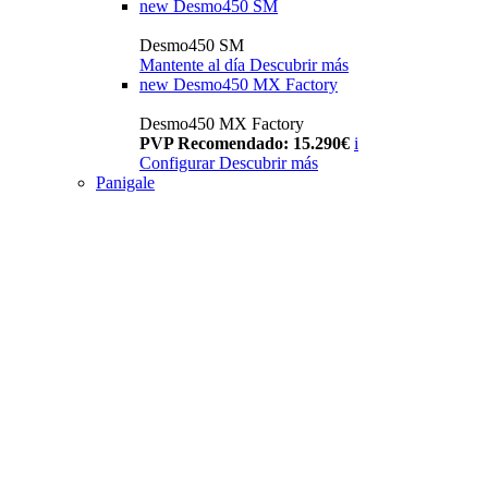
new
Desmo450 SM
Desmo450 SM
Mantente al día
Descubrir más
new
Desmo450 MX Factory
Desmo450 MX Factory
PVP Recomendado: 15.290€
i
Configurar
Descubrir más
Panigale