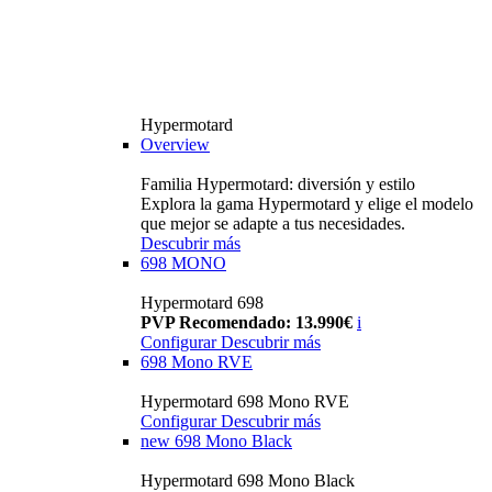
Hypermotard
Overview
Familia Hypermotard: diversión y estilo
Explora la gama Hypermotard y elige el modelo
que mejor se adapte a tus necesidades.
Descubrir más
698 MONO
Hypermotard 698
PVP Recomendado: 13.990€
i
Configurar
Descubrir más
698 Mono RVE
Hypermotard 698 Mono RVE
Configurar
Descubrir más
new
698 Mono Black
Hypermotard 698 Mono Black