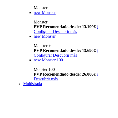
Monster
new
Monster
Monster
PVP Recomendado desde: 13.190€
i
Configurar
Descubrir más
new
Monster +
Monster +
PVP Recomendado desde: 13.690€
i
Configurar
Descubrir más
new
Monster 100
Monster 100
PVP Recomendado desde: 26.000€
i
Descubrir más
Multistrada