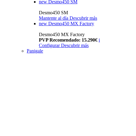
new
Desmo450 SM
Desmo450 SM
Mantente al día
Descubrir más
new
Desmo450 MX Factory
Desmo450 MX Factory
PVP Recomendado: 15.290€
i
Configurar
Descubrir más
Panigale