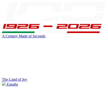
A Century Made of Seconds
The Land of Joy
España