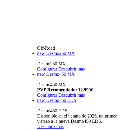
Off-Road
new
Desmo250 MX
Desmo250 MX
Configurar
Descubrir más
new
Desmo450 MX
Desmo450 MX
PVP Recomendado: 12.990€
i
Configurar
Descubrir más
new
Desmo450 EDS
Desmo450 EDS
Disponible en el verano de 2026, un primer
vistazo a la nueva Desmo450 EDS.
Descubrir más