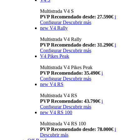
Multistrada V4 S
PVP Recomendado desde: 27.590€
i
Configurar
Descubrir más
new
V4 Rally
Multistrada V4 Rally
PVP Recomendado desde: 31.290€
i
Configurar
Descubrir más
V4 Pikes Peak
Multistrada V4 Pikes Peak
PVP Recomendado: 35.490€
i
Configurar
Descubrir más
new
V4 RS
Multistrada V4 RS
PVP Recomendado: 43.790€
i
Configurar
Descubrir más
new
V4 RS 100
Multistrada V4 RS 100
PVP Recomendado desde: 78.000€
i
Descubrir más