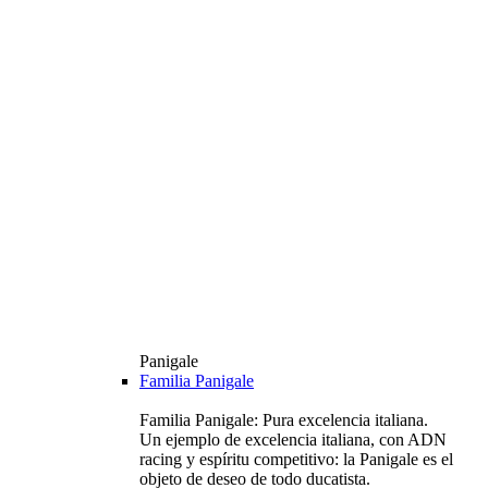
Panigale
Familia Panigale
Familia Panigale: Pura excelencia italiana.
Un ejemplo de excelencia italiana, con ADN
racing y espíritu competitivo: la Panigale es el
objeto de deseo de todo ducatista.