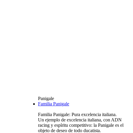
Panigale
Familia Panigale
Familia Panigale: Pura excelencia italiana.
Un ejemplo de excelencia italiana, con ADN
racing y espíritu competitivo: la Panigale es el
objeto de deseo de todo ducatista.