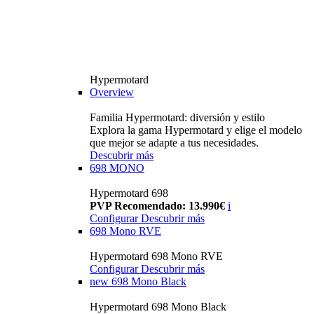
Hypermotard
Overview
Familia Hypermotard: diversión y estilo
Explora la gama Hypermotard y elige el modelo
que mejor se adapte a tus necesidades.
Descubrir más
698 MONO
Hypermotard 698
PVP Recomendado: 13.990€
i
Configurar
Descubrir más
698 Mono RVE
Hypermotard 698 Mono RVE
Configurar
Descubrir más
new
698 Mono Black
Hypermotard 698 Mono Black