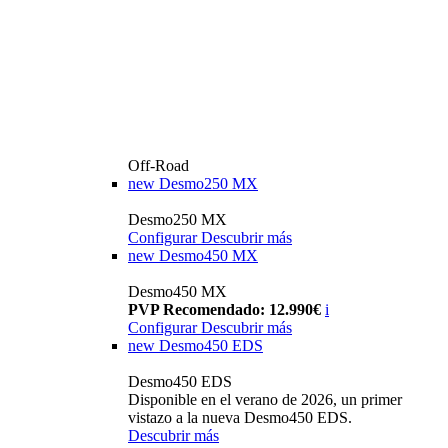
Off-Road
new
Desmo250 MX
Desmo250 MX
Configurar
Descubrir más
new
Desmo450 MX
Desmo450 MX
PVP Recomendado: 12.990€
i
Configurar
Descubrir más
new
Desmo450 EDS
Desmo450 EDS
Disponible en el verano de 2026, un primer
vistazo a la nueva Desmo450 EDS.
Descubrir más