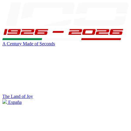
A Century Made of Seconds
The Land of Joy
España