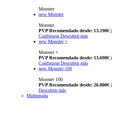
Monster
new
Monster
Monster
PVP Recomendado desde: 13.190€
i
Configurar
Descubrir más
new
Monster +
Monster +
PVP Recomendado desde: 13.690€
i
Configurar
Descubrir más
new
Monster 100
Monster 100
PVP Recomendado desde: 26.000€
i
Descubrir más
Multistrada