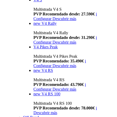
Multistrada V4 S
PVP Recomendado desde: 27.590€
i
Configurar
Descubrir más
new
V4 Rally
Multistrada V4 Rally
PVP Recomendado desde: 31.290€
i
Configurar
Descubrir más
V4 Pikes Peak
Multistrada V4 Pikes Peak
PVP Recomendado: 35.490€
i
Configurar
Descubrir más
new
V4 RS
Multistrada V4 RS
PVP Recomendado: 43.790€
i
Configurar
Descubrir más
new
V4 RS 100
Multistrada V4 RS 100
PVP Recomendado desde: 78.000€
i
Descubrir más