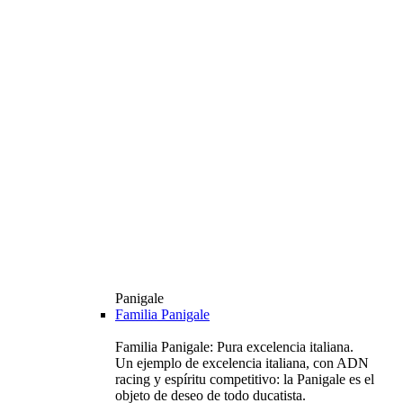
Panigale
Familia Panigale
Familia Panigale: Pura excelencia italiana.
Un ejemplo de excelencia italiana, con ADN
racing y espíritu competitivo: la Panigale es el
objeto de deseo de todo ducatista.