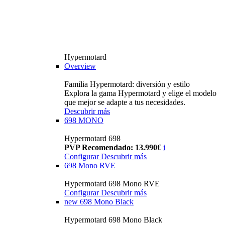
Hypermotard
Overview
Familia Hypermotard: diversión y estilo
Explora la gama Hypermotard y elige el modelo
que mejor se adapte a tus necesidades.
Descubrir más
698 MONO
Hypermotard 698
PVP Recomendado: 13.990€
i
Configurar
Descubrir más
698 Mono RVE
Hypermotard 698 Mono RVE
Configurar
Descubrir más
new
698 Mono Black
Hypermotard 698 Mono Black