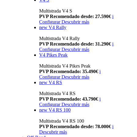
Multistrada V4 S
PVP Recomendado desde: 27.590€
i
Configurar
Descubrir más
new
V4 Rally
Multistrada V4 Rally
PVP Recomendado desde: 31.290€
i
Configurar
Descubrir más
V4 Pikes Peak
Multistrada V4 Pikes Peak
PVP Recomendado: 35.490€
i
Configurar
Descubrir más
new
V4 RS
Multistrada V4 RS
PVP Recomendado: 43.790€
i
Configurar
Descubrir más
new
V4 RS 100
Multistrada V4 RS 100
PVP Recomendado desde: 78.000€
i
Descubrir más