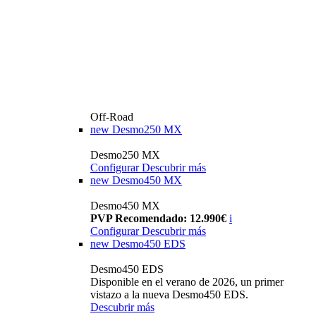
Off-Road
new
Desmo250 MX
Desmo250 MX
Configurar
Descubrir más
new
Desmo450 MX
Desmo450 MX
PVP Recomendado: 12.990€
i
Configurar
Descubrir más
new
Desmo450 EDS
Desmo450 EDS
Disponible en el verano de 2026, un primer
vistazo a la nueva Desmo450 EDS.
Descubrir más