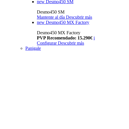
new
Desmo450 SM
Desmo450 SM
Mantente al día
Descubrir más
new
Desmo450 MX Factory
Desmo450 MX Factory
PVP Recomendado: 15.290€
i
Configurar
Descubrir más
Panigale