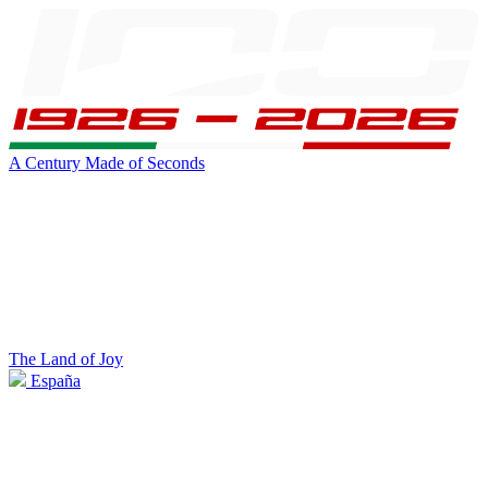
A Century Made of Seconds
The Land of Joy
España