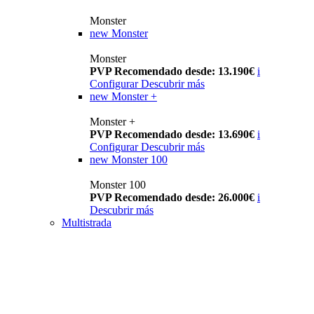
Monster
new
Monster
Monster
PVP Recomendado desde: 13.190€
i
Configurar
Descubrir más
new
Monster +
Monster +
PVP Recomendado desde: 13.690€
i
Configurar
Descubrir más
new
Monster 100
Monster 100
PVP Recomendado desde: 26.000€
i
Descubrir más
Multistrada