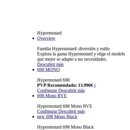
Hypermotard
Overview
Familia Hypermotard: diversión y estilo
Explora la gama Hypermotard y elige el modelo
que mejor se adapte a tus necesidades.
Descubrir más
698 MONO
Hypermotard 698
PVP Recomendado: 13.990€
i
Configurar
Descubrir más
698 Mono RVE
Hypermotard 698 Mono RVE
Configurar
Descubrir más
new
698 Mono Black
Hypermotard 698 Mono Black