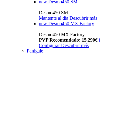
new
Desmo450 SM
Desmo450 SM
Mantente al día
Descubrir más
new
Desmo450 MX Factory
Desmo450 MX Factory
PVP Recomendado: 15.290€
i
Configurar
Descubrir más
Panigale