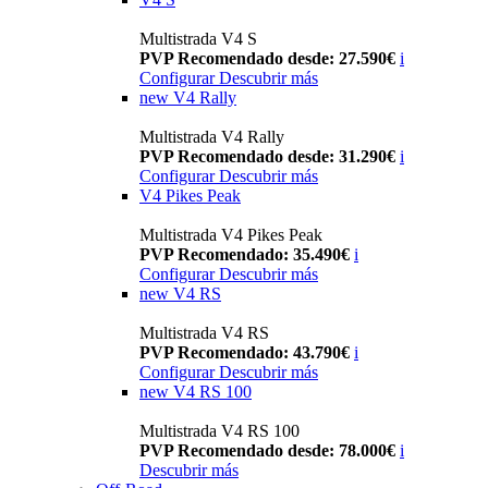
Multistrada V4 S
PVP Recomendado desde: 27.590€
i
Configurar
Descubrir más
new
V4 Rally
Multistrada V4 Rally
PVP Recomendado desde: 31.290€
i
Configurar
Descubrir más
V4 Pikes Peak
Multistrada V4 Pikes Peak
PVP Recomendado: 35.490€
i
Configurar
Descubrir más
new
V4 RS
Multistrada V4 RS
PVP Recomendado: 43.790€
i
Configurar
Descubrir más
new
V4 RS 100
Multistrada V4 RS 100
PVP Recomendado desde: 78.000€
i
Descubrir más