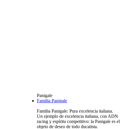
Panigale
Familia Panigale
Familia Panigale: Pura excelencia italiana.
Un ejemplo de excelencia italiana, con ADN
racing y espíritu competitivo: la Panigale es el
objeto de deseo de todo ducatista.