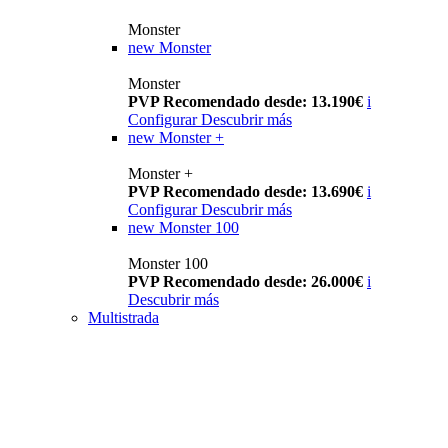
Monster
new
Monster
Monster
PVP Recomendado desde: 13.190€
i
Configurar
Descubrir más
new
Monster +
Monster +
PVP Recomendado desde: 13.690€
i
Configurar
Descubrir más
new
Monster 100
Monster 100
PVP Recomendado desde: 26.000€
i
Descubrir más
Multistrada