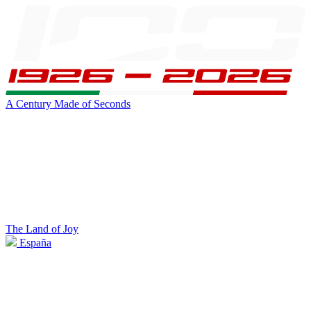
A Century Made of Seconds
The Land of Joy
España