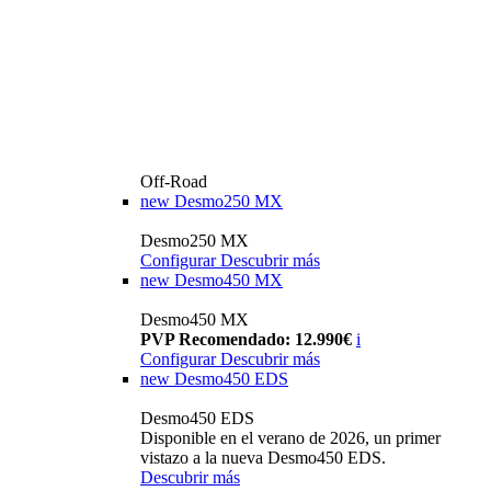
Off-Road
new
Desmo250 MX
Desmo250 MX
Configurar
Descubrir más
new
Desmo450 MX
Desmo450 MX
PVP Recomendado: 12.990€
i
Configurar
Descubrir más
new
Desmo450 EDS
Desmo450 EDS
Disponible en el verano de 2026, un primer
vistazo a la nueva Desmo450 EDS.
Descubrir más