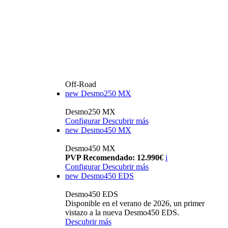
Off-Road
new
Desmo250 MX
Desmo250 MX
Configurar
Descubrir más
new
Desmo450 MX
Desmo450 MX
PVP Recomendado: 12.990€
i
Configurar
Descubrir más
new
Desmo450 EDS
Desmo450 EDS
Disponible en el verano de 2026, un primer
vistazo a la nueva Desmo450 EDS.
Descubrir más