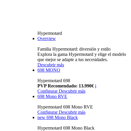
Hypermotard
Overview
Familia Hypermotard: diversión y estilo
Explora la gama Hypermotard y elige el modelo
que mejor se adapte a tus necesidades.
Descubrir más
698 MONO
Hypermotard 698
PVP Recomendado: 13.990€
i
Configurar
Descubrir más
698 Mono RVE
Hypermotard 698 Mono RVE
Configurar
Descubrir más
new
698 Mono Black
Hypermotard 698 Mono Black