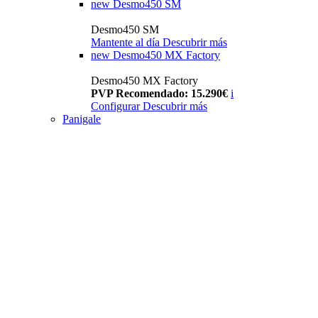
new
Desmo450 SM
Desmo450 SM
Mantente al día
Descubrir más
new
Desmo450 MX Factory
Desmo450 MX Factory
PVP Recomendado: 15.290€
i
Configurar
Descubrir más
Panigale