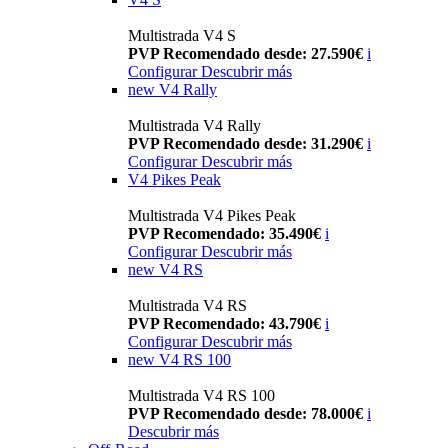
Multistrada V4 S
PVP Recomendado desde: 27.590€
i
Configurar
Descubrir más
new
V4 Rally
Multistrada V4 Rally
PVP Recomendado desde: 31.290€
i
Configurar
Descubrir más
V4 Pikes Peak
Multistrada V4 Pikes Peak
PVP Recomendado: 35.490€
i
Configurar
Descubrir más
new
V4 RS
Multistrada V4 RS
PVP Recomendado: 43.790€
i
Configurar
Descubrir más
new
V4 RS 100
Multistrada V4 RS 100
PVP Recomendado desde: 78.000€
i
Descubrir más