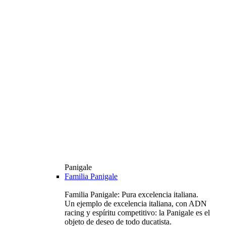
Panigale
Familia Panigale
Familia Panigale: Pura excelencia italiana.
Un ejemplo de excelencia italiana, con ADN
racing y espíritu competitivo: la Panigale es el
objeto de deseo de todo ducatista.