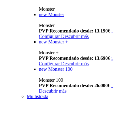
Monster
new
Monster
Monster
PVP Recomendado desde: 13.190€
i
Configurar
Descubrir más
new
Monster +
Monster +
PVP Recomendado desde: 13.690€
i
Configurar
Descubrir más
new
Monster 100
Monster 100
PVP Recomendado desde: 26.000€
i
Descubrir más
Multistrada