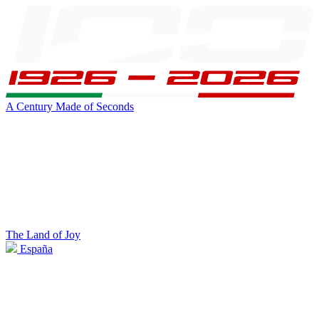
A Century Made of Seconds
The Land of Joy
España