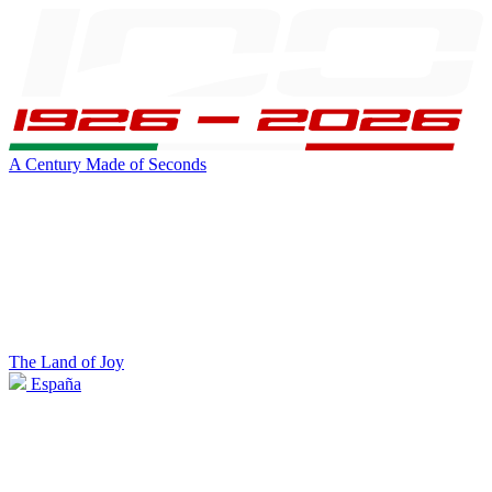
A Century Made of Seconds
The Land of Joy
España