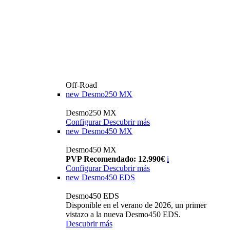
Off-Road
new
Desmo250 MX
Desmo250 MX
Configurar
Descubrir más
new
Desmo450 MX
Desmo450 MX
PVP Recomendado: 12.990€
i
Configurar
Descubrir más
new
Desmo450 EDS
Desmo450 EDS
Disponible en el verano de 2026, un primer
vistazo a la nueva Desmo450 EDS.
Descubrir más