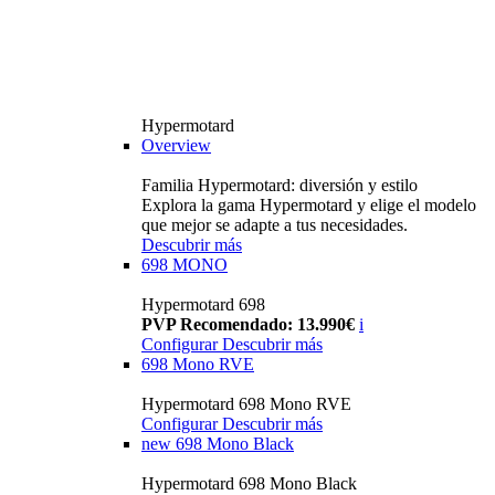
Hypermotard
Overview
Familia Hypermotard: diversión y estilo
Explora la gama Hypermotard y elige el modelo
que mejor se adapte a tus necesidades.
Descubrir más
698 MONO
Hypermotard 698
PVP Recomendado: 13.990€
i
Configurar
Descubrir más
698 Mono RVE
Hypermotard 698 Mono RVE
Configurar
Descubrir más
new
698 Mono Black
Hypermotard 698 Mono Black