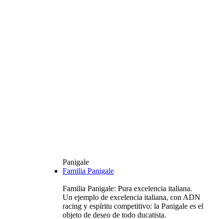
Panigale
Familia Panigale
Familia Panigale: Pura excelencia italiana.
Un ejemplo de excelencia italiana, con ADN
racing y espíritu competitivo: la Panigale es el
objeto de deseo de todo ducatista.