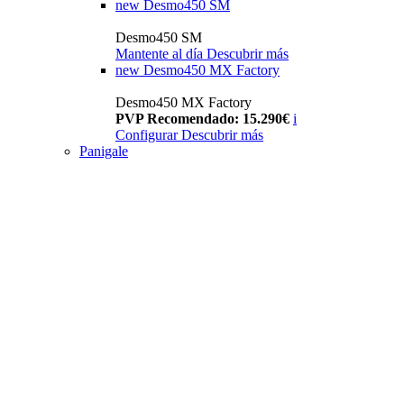
new
Desmo450 SM
Desmo450 SM
Mantente al día
Descubrir más
new
Desmo450 MX Factory
Desmo450 MX Factory
PVP Recomendado: 15.290€
i
Configurar
Descubrir más
Panigale