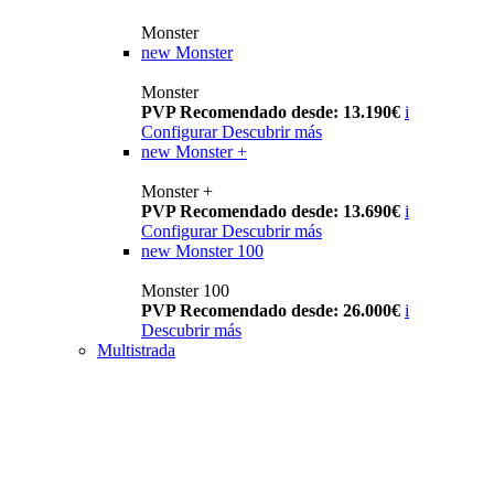
Monster
new
Monster
Monster
PVP Recomendado desde: 13.190€
i
Configurar
Descubrir más
new
Monster +
Monster +
PVP Recomendado desde: 13.690€
i
Configurar
Descubrir más
new
Monster 100
Monster 100
PVP Recomendado desde: 26.000€
i
Descubrir más
Multistrada