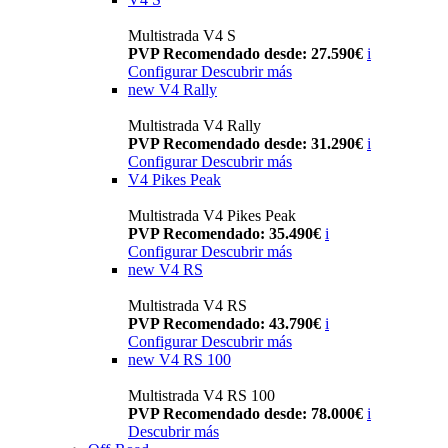
Multistrada V4 S
PVP Recomendado desde: 27.590€
i
Configurar
Descubrir más
new
V4 Rally
Multistrada V4 Rally
PVP Recomendado desde: 31.290€
i
Configurar
Descubrir más
V4 Pikes Peak
Multistrada V4 Pikes Peak
PVP Recomendado: 35.490€
i
Configurar
Descubrir más
new
V4 RS
Multistrada V4 RS
PVP Recomendado: 43.790€
i
Configurar
Descubrir más
new
V4 RS 100
Multistrada V4 RS 100
PVP Recomendado desde: 78.000€
i
Descubrir más