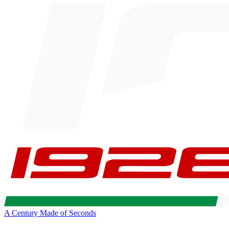
A Century Made of Seconds