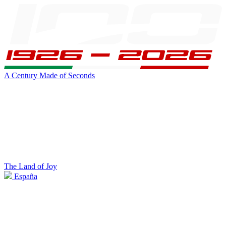
A Century Made of Seconds
The Land of Joy
España