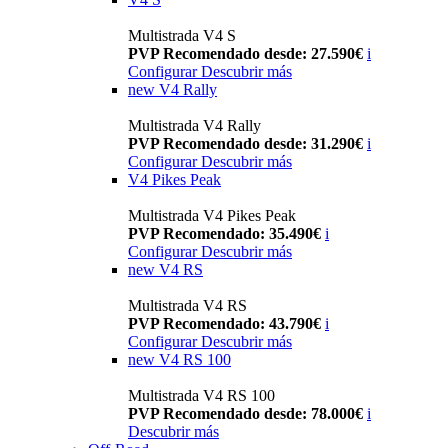
Multistrada V4 S
PVP Recomendado desde: 27.590€
i
Configurar
Descubrir más
new
V4 Rally
Multistrada V4 Rally
PVP Recomendado desde: 31.290€
i
Configurar
Descubrir más
V4 Pikes Peak
Multistrada V4 Pikes Peak
PVP Recomendado: 35.490€
i
Configurar
Descubrir más
new
V4 RS
Multistrada V4 RS
PVP Recomendado: 43.790€
i
Configurar
Descubrir más
new
V4 RS 100
Multistrada V4 RS 100
PVP Recomendado desde: 78.000€
i
Descubrir más