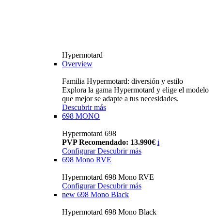
Hypermotard
Overview
Familia Hypermotard: diversión y estilo
Explora la gama Hypermotard y elige el modelo
que mejor se adapte a tus necesidades.
Descubrir más
698 MONO
Hypermotard 698
PVP Recomendado: 13.990€
i
Configurar
Descubrir más
698 Mono RVE
Hypermotard 698 Mono RVE
Configurar
Descubrir más
new
698 Mono Black
Hypermotard 698 Mono Black