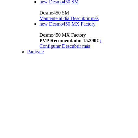
new
Desmo450 SM
Desmo450 SM
Mantente al día
Descubrir más
new
Desmo450 MX Factory
Desmo450 MX Factory
PVP Recomendado: 15.290€
i
Configurar
Descubrir más
Panigale