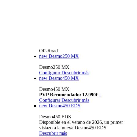
Off-Road
new
Desmo250 MX
Desmo250 MX
Configurar
Descubrir más
new
Desmo450 MX
Desmo450 MX
PVP Recomendado: 12.990€
i
Configurar
Descubrir más
new
Desmo450 EDS
Desmo450 EDS
Disponible en el verano de 2026, un primer
vistazo a la nueva Desmo450 EDS.
Descubrir más