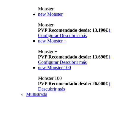
Monster
new
Monster
Monster
PVP Recomendado desde: 13.190€
i
Configurar
Descubrir más
new
Monster +
Monster +
PVP Recomendado desde: 13.690€
i
Configurar
Descubrir más
new
Monster 100
Monster 100
PVP Recomendado desde: 26.000€
i
Descubrir más
Multistrada