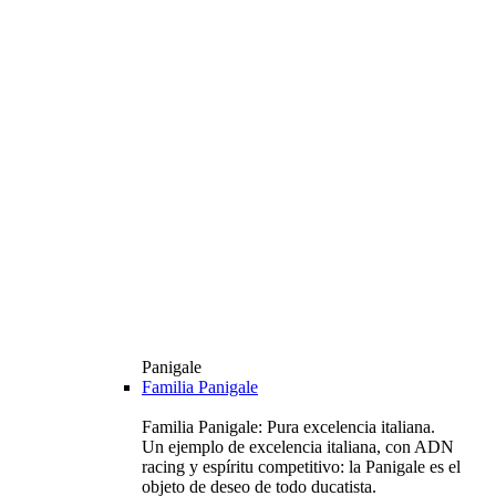
Panigale
Familia Panigale
Familia Panigale: Pura excelencia italiana.
Un ejemplo de excelencia italiana, con ADN
racing y espíritu competitivo: la Panigale es el
objeto de deseo de todo ducatista.