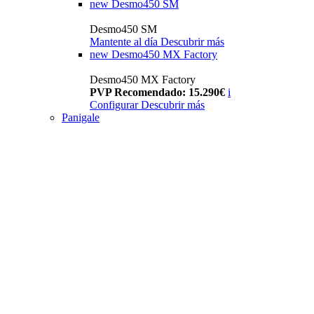
new
Desmo450 SM
Desmo450 SM
Mantente al día
Descubrir más
new
Desmo450 MX Factory
Desmo450 MX Factory
PVP Recomendado: 15.290€
i
Configurar
Descubrir más
Panigale