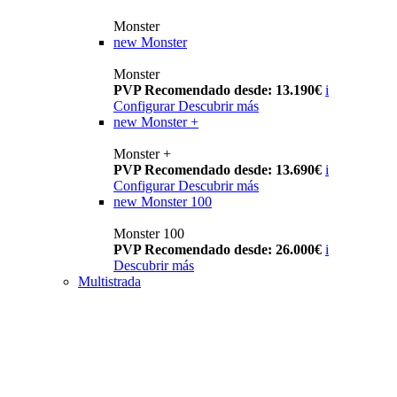
Monster
new
Monster
Monster
PVP Recomendado desde: 13.190€
i
Configurar
Descubrir más
new
Monster +
Monster +
PVP Recomendado desde: 13.690€
i
Configurar
Descubrir más
new
Monster 100
Monster 100
PVP Recomendado desde: 26.000€
i
Descubrir más
Multistrada