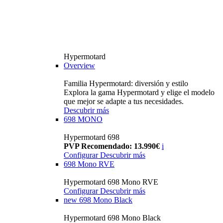
Hypermotard
Overview
Familia Hypermotard: diversión y estilo
Explora la gama Hypermotard y elige el modelo
que mejor se adapte a tus necesidades.
Descubrir más
698 MONO
Hypermotard 698
PVP Recomendado: 13.990€
i
Configurar
Descubrir más
698 Mono RVE
Hypermotard 698 Mono RVE
Configurar
Descubrir más
new
698 Mono Black
Hypermotard 698 Mono Black