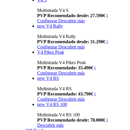
Multistrada V4 S
PVP Recomendado desde: 27.590€
i
Configurar
Descubrir más
new
V4 Rally
Multistrada V4 Rally
PVP Recomendado desde: 31.290€
i
Configurar
Descubrir más
V4 Pikes Peak
Multistrada V4 Pikes Peak
PVP Recomendado: 35.490€
i
Configurar
Descubrir más
new
V4 RS
Multistrada V4 RS
PVP Recomendado: 43.790€
i
Configurar
Descubrir más
new
V4 RS 100
Multistrada V4 RS 100
PVP Recomendado desde: 78.000€
i
Descubrir más