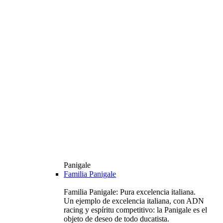
Panigale
Familia Panigale
Familia Panigale: Pura excelencia italiana.
Un ejemplo de excelencia italiana, con ADN
racing y espíritu competitivo: la Panigale es el
objeto de deseo de todo ducatista.