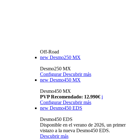
Off-Road
new
Desmo250 MX
Desmo250 MX
Configurar
Descubrir más
new
Desmo450 MX
Desmo450 MX
PVP Recomendado: 12.990€
i
Configurar
Descubrir más
new
Desmo450 EDS
Desmo450 EDS
Disponible en el verano de 2026, un primer
vistazo a la nueva Desmo450 EDS.
Descubrir más