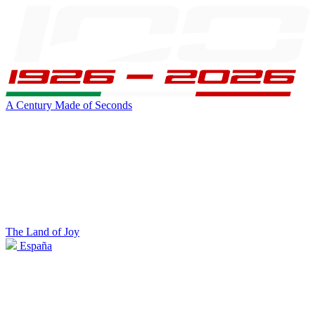
A Century Made of Seconds
The Land of Joy
España