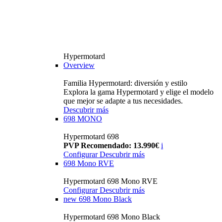
Hypermotard
Overview
Familia Hypermotard: diversión y estilo
Explora la gama Hypermotard y elige el modelo
que mejor se adapte a tus necesidades.
Descubrir más
698 MONO
Hypermotard 698
PVP Recomendado: 13.990€
i
Configurar
Descubrir más
698 Mono RVE
Hypermotard 698 Mono RVE
Configurar
Descubrir más
new
698 Mono Black
Hypermotard 698 Mono Black