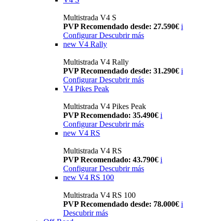
Multistrada V4 S
PVP Recomendado desde: 27.590€
i
Configurar
Descubrir más
new
V4 Rally
Multistrada V4 Rally
PVP Recomendado desde: 31.290€
i
Configurar
Descubrir más
V4 Pikes Peak
Multistrada V4 Pikes Peak
PVP Recomendado: 35.490€
i
Configurar
Descubrir más
new
V4 RS
Multistrada V4 RS
PVP Recomendado: 43.790€
i
Configurar
Descubrir más
new
V4 RS 100
Multistrada V4 RS 100
PVP Recomendado desde: 78.000€
i
Descubrir más