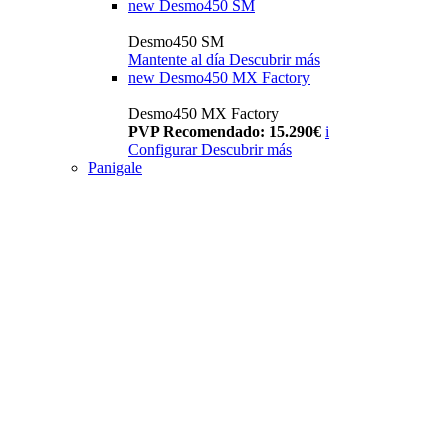
new
Desmo450 SM
Desmo450 SM
Mantente al día
Descubrir más
new
Desmo450 MX Factory
Desmo450 MX Factory
PVP Recomendado: 15.290€
i
Configurar
Descubrir más
Panigale