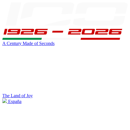
A Century Made of Seconds
The Land of Joy
España