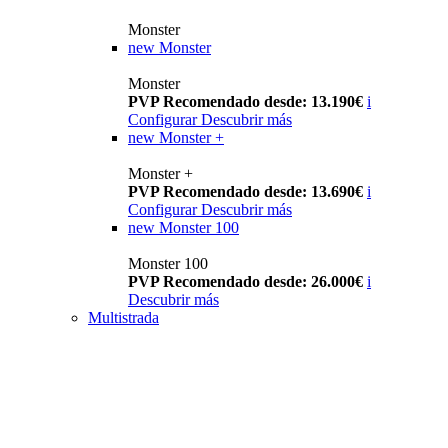
Monster
new
Monster
Monster
PVP Recomendado desde: 13.190€
i
Configurar
Descubrir más
new
Monster +
Monster +
PVP Recomendado desde: 13.690€
i
Configurar
Descubrir más
new
Monster 100
Monster 100
PVP Recomendado desde: 26.000€
i
Descubrir más
Multistrada