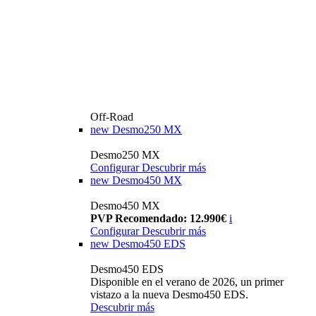
Off-Road
new
Desmo250 MX
Desmo250 MX
Configurar
Descubrir más
new
Desmo450 MX
Desmo450 MX
PVP Recomendado: 12.990€
i
Configurar
Descubrir más
new
Desmo450 EDS
Desmo450 EDS
Disponible en el verano de 2026, un primer
vistazo a la nueva Desmo450 EDS.
Descubrir más