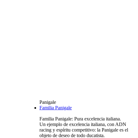
Panigale
Familia Panigale
Familia Panigale: Pura excelencia italiana.
Un ejemplo de excelencia italiana, con ADN
racing y espíritu competitivo: la Panigale es el
objeto de deseo de todo ducatista.